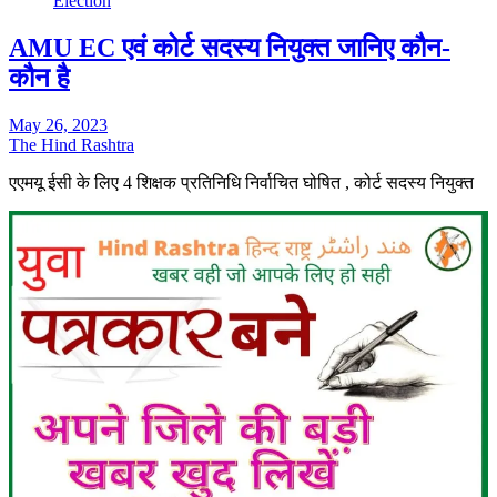
Election
AMU EC एवं कोर्ट सदस्य नियुक्त जानिए कौन-
कौन है
May 26, 2023
The Hind Rashtra
एएमयू ईसी के लिए 4 शिक्षक प्रतिनिधि निर्वाचित घोषित , कोर्ट सदस्य नियुक्त