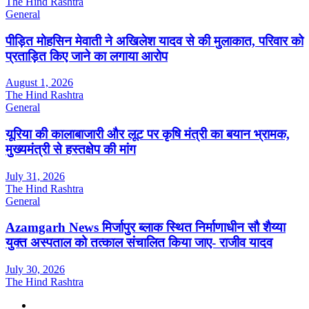
The Hind Rashtra
General
पीड़ित मोहसिन मेवाती ने अखिलेश यादव से की मुलाकात, परिवार को
प्रताड़ित किए जाने का लगाया आरोप
August 1, 2026
The Hind Rashtra
General
यूरिया की कालाबाजारी और लूट पर कृषि मंत्री का बयान भ्रामक,
मुख्यमंत्री से हस्तक्षेप की मांग
July 31, 2026
The Hind Rashtra
General
Azamgarh News मिर्जापुर ब्लाक स्थित निर्माणाधीन सौ शैय्या
युक्त अस्पताल को तत्काल संचालित किया जाए- राजीव यादव
July 30, 2026
The Hind Rashtra