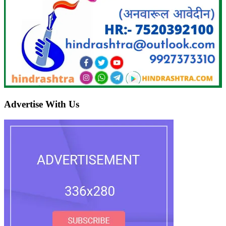
Advertise With Us