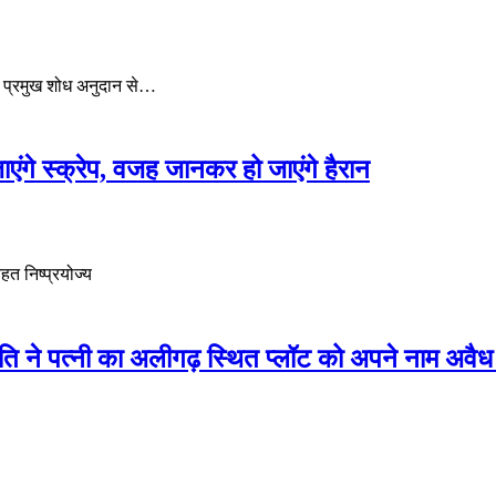
ो प्रमुख शोध अनुदान से…
गे स्क्रेप, वजह जानकर हो जाएंगे हैरान
हत निष्प्रयोज्य
ने पत्नी का अलीगढ़ स्थित प्लॉट को अपने नाम अवैध 