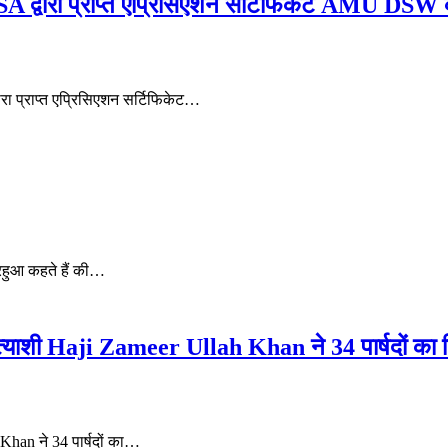
द्वारा प्राप्त एप्रिसिएशन सर्टिफिकेट AMU DSW को
रा प्राप्त एप्रिसिएशन सर्टिफिकेट…
िरहुआ कहते हैं की…
्याशी Haji Zameer Ullah Khan ने 34 पार्षदों का 
Khan ने 34 पार्षदों का…