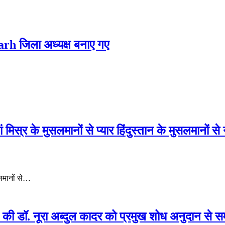
arh जिला अध्यक्ष बनाए गए
स्र के मुसलमानों से प्यार हिंदुस्तान के मुसलमानों स
लमानों से…
 डॉ. नूरा अब्दुल कादर को प्रमुख शोध अनुदान से सम