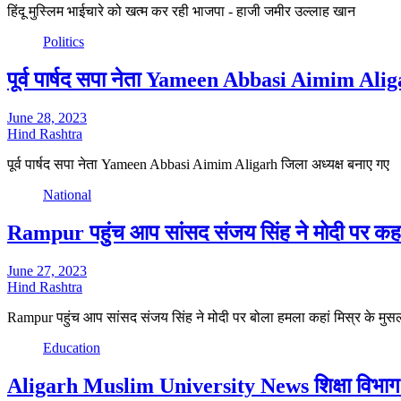
हिंदू मुस्लिम भाईचारे को खत्म कर रही भाजपा - हाजी जमीर उल्लाह खान
Politics
पूर्व पार्षद सपा नेता Yameen Abbasi Aimim Alig
June 28, 2023
Hind Rashtra
पूर्व पार्षद सपा नेता Yameen Abbasi Aimim Aligarh जिला अध्यक्ष बनाए गए
National
Rampur पहुंच आप सांसद संजय सिंह ने मोदी पर कहां मि
June 27, 2023
Hind Rashtra
Rampur पहुंच आप सांसद संजय सिंह ने मोदी पर बोला हमला कहां मिस्र के मुस
Education
Aligarh Muslim University News शिक्षा विभाग की