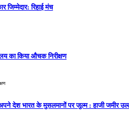
 जिम्मेदार: रिहाई मंच
िद्यालय का किया औचक निरीक्षण
क्षण
ैं, अपने देश भारत के मुसलमानों पर जुल्म : हाजी जमीर उ