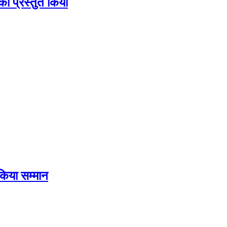
 प्रस्तुत किया
किया सम्मान