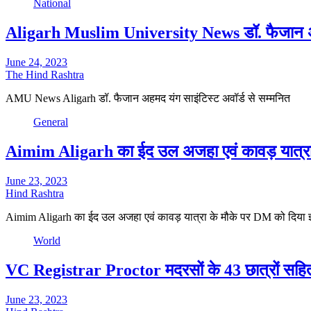
National
Aligarh Muslim University News डॉ. फैजान अहम
June 24, 2023
The Hind Rashtra
AMU News Aligarh डॉ. फैजान अहमद यंग साइंटिस्ट अवॉर्ड से सम्मनित
General
Aimim Aligarh का ईद उल अजहा एवं कावड़ यात्रा 
June 23, 2023
Hind Rashtra
Aimim Aligarh का ईद उल अजहा एवं कावड़ यात्रा के मौके पर DM को दिया ज
World
VC Registrar Proctor मदरसों के 43 छात्रों सहित ए
June 23, 2023