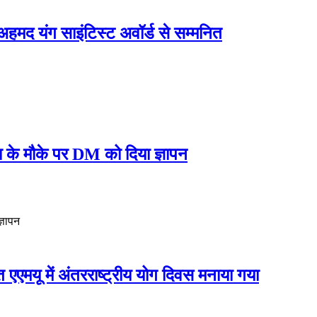
द यंग साइंटिस्ट अवॉर्ड से सम्मनित
के मौके पर DM को दिया ज्ञापन
्ञापन
एमयू में अंतरराष्ट्रीय योग दिवस मनाया गया