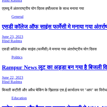
Hind Rashtra
एएमयू में अंतरराष्ट्रीय योग दिवस हर्षोल्लास के साथ मनाया गया
General
एसडी कॉलेज ऑफ साइंस फार्मेसी मे मनाया गया अंतर्राष
June 23, 2023
Hind Rashtra
एसडी कॉलेज ऑफ साइंस (फार्मेसी) मे मनाया गया अंतर्राष्ट्रीय योग दिवस
Politics
Rampur News लूट का अड्डा बन गया है बिजली विभ
June 22, 2023
Hind Rashtra
बिजली कटौती और अवैध चेकिंग के ख़िलाफ़ एस.ई कार्यालय पर "आप" का विरोध-
Education