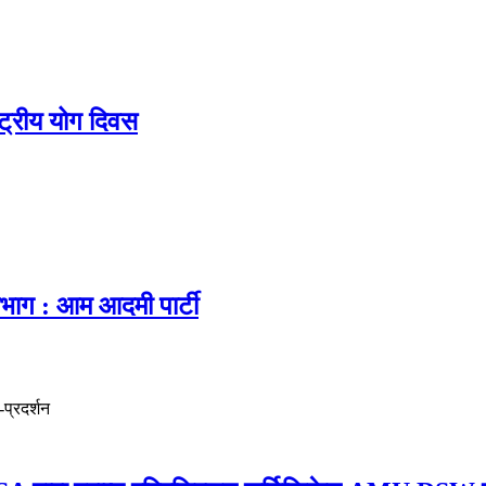
्ट्रीय योग दिवस
ाग : आम आदमी पार्टी
प्रदर्शन