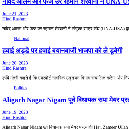
नावेद आलम और फैज उर रहमान शेरवानी ने UNA-USA 
June 21, 2023
Hind Rashtra
नावेद आलम और फैज उर रहमान शेरवानी ने संयुक्त राष्ट्र संघ (UNA-USA) द्वा
National
हवाई अड्डे पर हवाई बयानबाजी भाजपा को ले डूबेगी
June 20, 2023
Hind Rashtra
कृषि मंत्री कहते हैं कि एयरपोर्ट नागरिक उड्डयन विभाग संचालित करेगा और न
Politics
Aligarh Nagar Nigam पूर्व विधायक सपा मेयर प्रत
June 19, 2023
Hind Rashtra
Aligarh Nagar Nigam पूर्व विधायक सपा मेयर प्रत्याशी Haji Zameer Ullah 