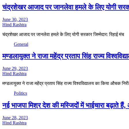
चंद्रशेखर आजाद पर जानलेवा हमले के लिए योगी सरकार
June 30, 2023
Hind Rashtra
चंद्रशेखर आजाद पर जानलेवा हमले के लिए योगी सरकार जिम्मेदार: रिहाई मंच
General
मण्डलायुक्त ने राजा महेंद्र प्रताप सिंह राज्य विश्वव
June 29, 2023
Hind Rashtra
मण्डलायुक्त ने राजा महेंद्र प्रताप सिंह राज्य विश्वविद्यालय का किया औचक निरी
Politics
नई भाजपा मिश्र देश की मस्जिदों में भाईचारा बढ़ाते ह
June 28, 2023
Hind Rashtra