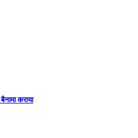
बैनामा कराया