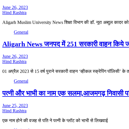
June 26, 2023
Hind Rashtra
Aligarh Muslim University News शिक्षा विभाग की डॉ. नूरा अब्दुल कादर क
General
Aligarh News जनपद में 251 सरकारी वाहन किये जाएं
June 26, 2023
Hind Rashtra
01 अप्रैल 2023 से 15 वर्ष पुराने सरकारी वाहन ‘व्हीकल स्क्रेपिंग पॉलिसी’ के त
General
पत्नी और भाभी का नाम एक सलमा,आजमगढ़ निवासी पति 
June 25, 2023
Hind Rashtra
एक नाम होने की वजह से पति ने पत्नी के प्लॉट को भाभी से लिखवाई