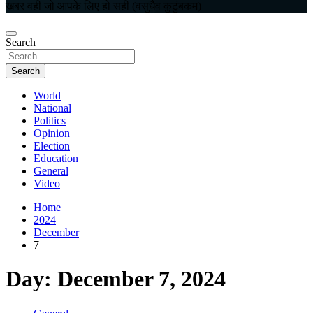
खबर वही जो आपके लिए हो सही (वसुधैव कुटुंबकम)
Search
Search
World
National
Politics
Opinion
Election
Education
General
Video
Home
2024
December
7
Day:
December 7, 2024