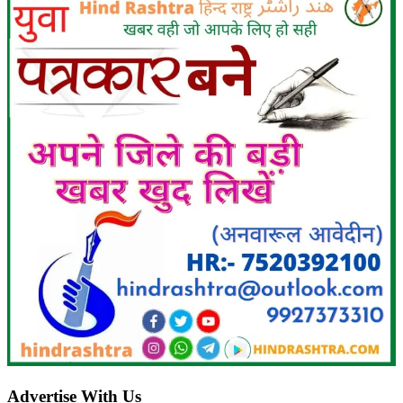
Advertise With Us