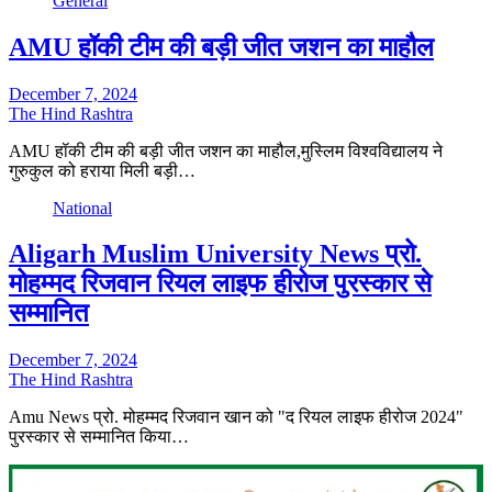
General
AMU हॉकी टीम की बड़ी जीत जशन का माहौल
December 7, 2024
The Hind Rashtra
AMU हॉकी टीम की बड़ी जीत जशन का माहौल,मुस्लिम विश्वविद्यालय ने
गुरुकुल को हराया मिली बड़ी…
National
Aligarh Muslim University News प्रो.
मोहम्मद रिजवान रियल लाइफ हीरोज पुरस्कार से
सम्मानित
December 7, 2024
The Hind Rashtra
Amu News प्रो. मोहम्मद रिजवान खान को "द रियल लाइफ हीरोज 2024"
पुरस्कार से सम्मानित किया…