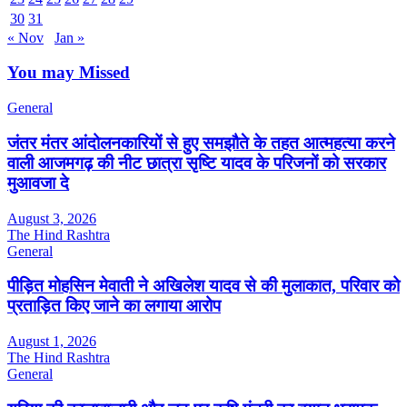
30
31
« Nov
Jan »
You may Missed
General
जंतर मंतर आंदोलनकारियों से हुए समझौते के तहत आत्महत्या करने
वाली आजमगढ़ की नीट छात्रा सृष्टि यादव के परिजनों को सरकार
मुआवजा दे
August 3, 2026
The Hind Rashtra
General
पीड़ित मोहसिन मेवाती ने अखिलेश यादव से की मुलाकात, परिवार को
प्रताड़ित किए जाने का लगाया आरोप
August 1, 2026
The Hind Rashtra
General