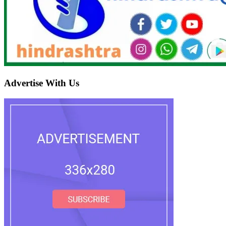
Advertise With Us