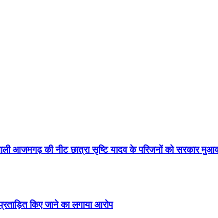
वाली आजमगढ़ की नीट छात्रा सृष्टि यादव के परिजनों को सरकार मुआव
 प्रताड़ित किए जाने का लगाया आरोप