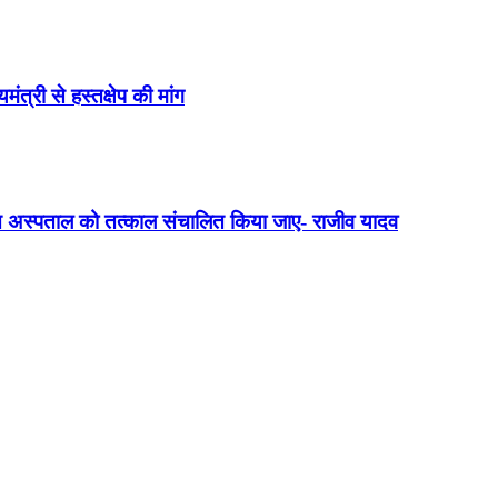
त्री से हस्तक्षेप की मांग
क्त अस्पताल को तत्काल संचालित किया जाए- राजीव यादव