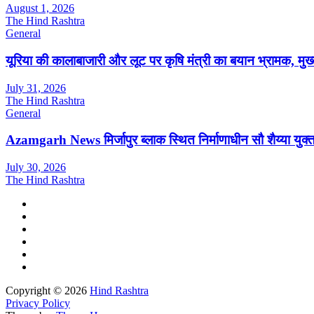
August 1, 2026
The Hind Rashtra
General
यूरिया की कालाबाजारी और लूट पर कृषि मंत्री का बयान भ्रामक, मुख्यमं
July 31, 2026
The Hind Rashtra
General
Azamgarh News मिर्जापुर ब्लाक स्थित निर्माणाधीन सौ शैय्या यु
July 30, 2026
The Hind Rashtra
Copyright © 2026
Hind Rashtra
Privacy Policy