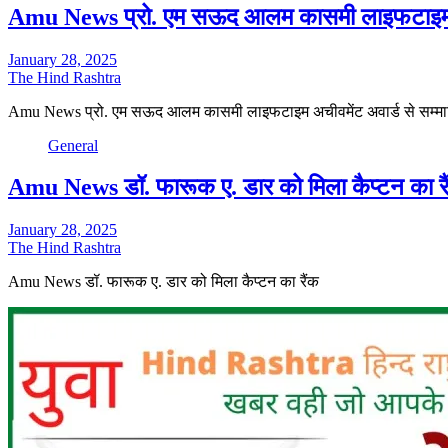
Amu News प्रो. एम सऊद आलम कासमी लाइफटाइम अच
January 28, 2025
The Hind Rashtra
Amu News प्रो. एम सऊद आलम कासमी लाइफटाइम अचीवमेंट अवार्ड से सम्म
General
Amu News डॉ. फारूक ए. डार को मिला कैप्टन का रै
January 28, 2025
The Hind Rashtra
Amu News डॉ. फारूक ए. डार को मिला कैप्टन का रैंक