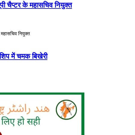
यूपी चैप्टर के महासचिव नियुक्त
े महासचिव नियुक्त
शिप में चमक बिखेरी