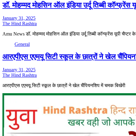
डॉ. मोहम्मद मोहसिन ऑल इंडिया उर्दू तिब्बी कॉन्फ्रेंस 
January 31, 2025
The Hind Rashtra
Amu News डॉ. मोहम्मद मोहसिन ऑल इंडिया उर्दू तिब्बी कॉन्फ्रेंस यूपी चैप्टर क
General
आरएपीएस एएमयू सिटी स्कूल के छात्रों ने खेल चैंपियन
January 31, 2025
The Hind Rashtra
आरएपीएस एएमयू सिटी स्कूल के छात्रों ने खेल चैंपियनशिप में चमक बिखेरी