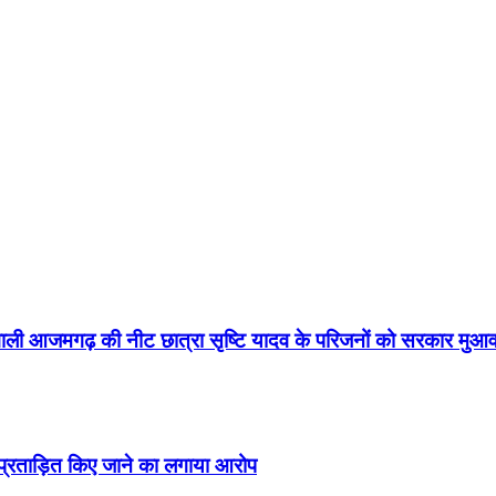
वाली आजमगढ़ की नीट छात्रा सृष्टि यादव के परिजनों को सरकार मुआव
 प्रताड़ित किए जाने का लगाया आरोप