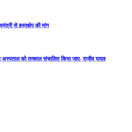
त्री से हस्तक्षेप की मांग
क्त अस्पताल को तत्काल संचालित किया जाए- राजीव यादव