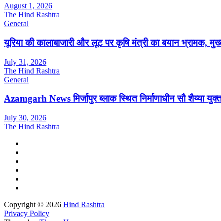
August 1, 2026
The Hind Rashtra
General
यूरिया की कालाबाजारी और लूट पर कृषि मंत्री का बयान भ्रामक, मुख्यमं
July 31, 2026
The Hind Rashtra
General
Azamgarh News मिर्जापुर ब्लाक स्थित निर्माणाधीन सौ शैय्या यु
July 30, 2026
The Hind Rashtra
Copyright © 2026
Hind Rashtra
Privacy Policy