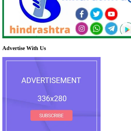
Advertise With Us