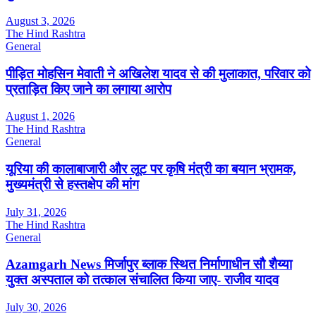
August 3, 2026
The Hind Rashtra
General
पीड़ित मोहसिन मेवाती ने अखिलेश यादव से की मुलाकात, परिवार को
प्रताड़ित किए जाने का लगाया आरोप
August 1, 2026
The Hind Rashtra
General
यूरिया की कालाबाजारी और लूट पर कृषि मंत्री का बयान भ्रामक,
मुख्यमंत्री से हस्तक्षेप की मांग
July 31, 2026
The Hind Rashtra
General
Azamgarh News मिर्जापुर ब्लाक स्थित निर्माणाधीन सौ शैय्या
युक्त अस्पताल को तत्काल संचालित किया जाए- राजीव यादव
July 30, 2026