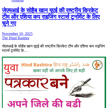
General
जेएमआई के सोहैब खान यूएई की राष्ट्रीय क्रिकेट
टीम और एशिया कप राइजिंग स्टार्स टूर्नामेंट के लिए
चुने गए
November 10, 2025
The Hind Rashtra
जेएमआई के सोहैब खान यूएई की राष्ट्रीय क्रिकेट टीम और एशिया कप राइजिंग
स्टार्स टूर्नामेंट के…