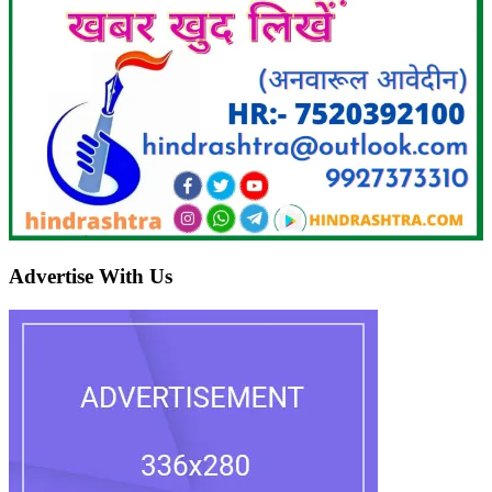
Advertise With Us