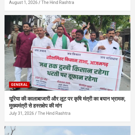
August 1, 2026
The Hind Rashtra
GENERAL
यूरिया की कालाबाजारी और लूट पर कृषि मंत्री का बयान भ्रामक,
मुख्यमंत्री से हस्तक्षेप की मांग
July 31, 2026
The Hind Rashtra