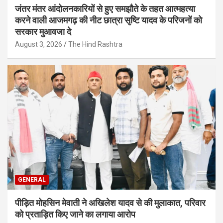
जंतर मंतर आंदोलनकारियों से हुए समझौते के तहत आत्महत्या
करने वाली आजमगढ़ की नीट छात्रा सृष्टि यादव के परिजनों को
सरकार मुआवजा दे
August 3, 2026
The Hind Rashtra
GENERAL
पीड़ित मोहसिन मेवाती ने अखिलेश यादव से की मुलाकात, परिवार
को प्रताड़ित किए जाने का लगाया आरोप