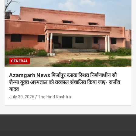
GENERAL
Azamgarh News मिर्जापुर ब्लाक स्थित निर्माणाधीन सौ
शैय्या युक्त अस्पताल को तत्काल संचालित किया जाए- राजीव
यादव
July 30, 2026
The Hind Rashtra