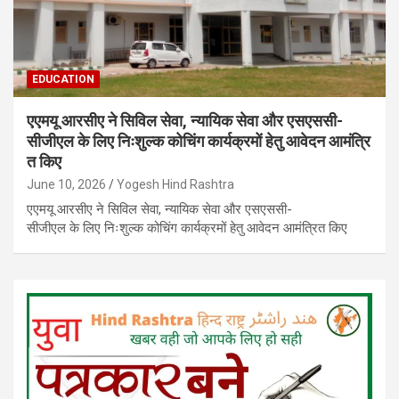
EDUCATION
एएमयू आरसीए ने सिविल सेवा, न्यायिक सेवा और एसएससी-
सीजीएल के लिए निःशुल्क कोचिंग कार्यक्रमों हेतु आवेदन आमंत्रि
त किए
June 10, 2026
Yogesh Hind Rashtra
एएमयू आरसीए ने सिविल सेवा, न्यायिक सेवा और एसएससी-
सीजीएल के लिए निःशुल्क कोचिंग कार्यक्रमों हेतु आवेदन आमंत्रित किए