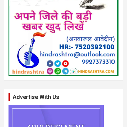
Advertise With Us