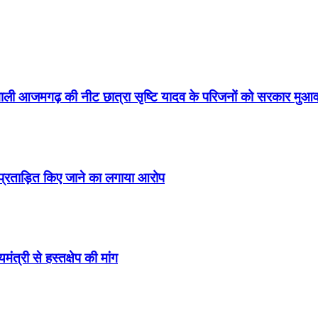
वाली आजमगढ़ की नीट छात्रा सृष्टि यादव के परिजनों को सरकार मुआव
 प्रताड़ित किए जाने का लगाया आरोप
त्री से हस्तक्षेप की मांग