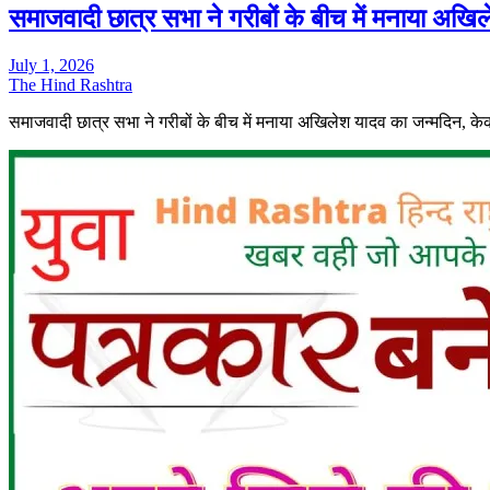
समाजवादी छात्र सभा ने गरीबों के बीच में मनाया अखि
July 1, 2026
The Hind Rashtra
समाजवादी छात्र सभा ने गरीबों के बीच में मनाया अखिलेश यादव का जन्मदिन, 