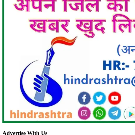
Advertise With Us