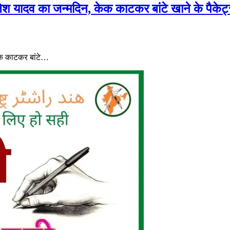
लेश यादव का जन्मदिन, केक काटकर बांटे खाने के पैकेट
केक काटकर बांटे…