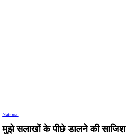
National
मुझे सलाखों के पीछे डालने की साजिश