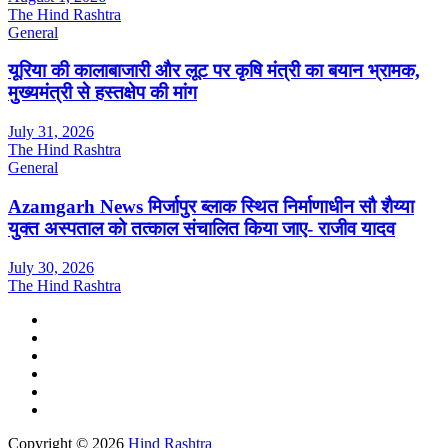
The Hind Rashtra
General
यूरिया की कालाबाजारी और लूट पर कृषि मंत्री का बयान भ्रामक,
मुख्यमंत्री से हस्तक्षेप की मांग
July 31, 2026
The Hind Rashtra
General
Azamgarh News मिर्जापुर ब्लाक स्थित निर्माणाधीन सौ शैय्या
युक्त अस्पताल को तत्काल संचालित किया जाए- राजीव यादव
July 30, 2026
The Hind Rashtra
Copyright © 2026
Hind Rashtra