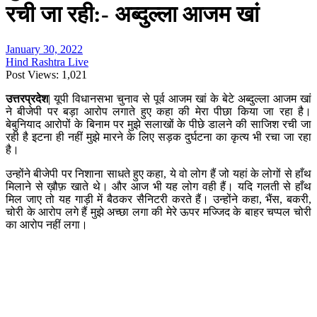
रची जा रही:- अब्दुल्ला आजम खां
January 30, 2022
Hind Rashtra Live
Post Views:
1,021
उत्तरप्रदेश
| यूपी विधानसभा चुनाव से पूर्व आजम खां के बेटे अब्दुल्ला आजम खां
ने बीजेपी पर बड़ा आरोप लगाते हुए कहा की मेरा पीछा किया जा रहा है।
बेबुनियाद आरोपों के बिनाम पर मुझे सलाखों के पीछे डालने की साजिश रची जा
रही है इटना ही नहीं मुझे मारने के लिए सड़क दुर्घटना का कृत्य भी रचा जा रहा
है।
उन्होंने बीजेपी पर निशाना साधते हुए कहा, ये वो लोग हैं जो यहां के लोगों से हाँथ
मिलाने से ख़ौफ़ खाते थे। और आज भी यह लोग वही हैं। यदि गलती से हाँथ
मिल जाए तो यह गाड़ी में बैठकर सैनिटरी करते हैं। उन्होंने कहा, भैंस, बकरी,
चोरी के आरोप लगे हैं मुझे अच्छा लगा की मेरे ऊपर मज्जिद के बाहर चप्पल चोरी
का आरोप नहीं लगा।