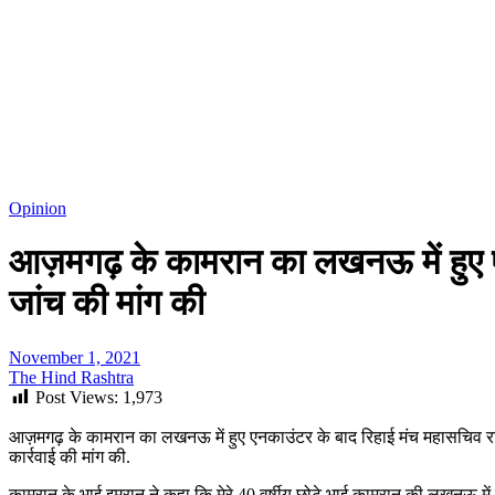
Opinion
आज़मगढ़ के कामरान का लखनऊ में हुए ए
जांच की मांग की
November 1, 2021
The Hind Rashtra
Post Views:
1,973
आज़मगढ़ के कामरान का लखनऊ में हुए एनकाउंटर के बाद रिहाई मंच महासचिव रा
कार्रवाई की मांग की.
कामरान के भाई इमरान ने कहा कि मेरे 40 वर्षीय छोटे भाई कामरान की लखनऊ में