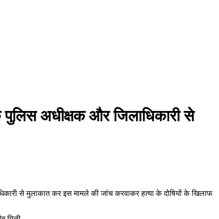
 पुलिस अधीक्षक और जिलाधिकारी से
िकारी से मुलाकात कर इस मामले की जांच करवाकर हत्या के दोषियों के खिलाफ
ीब मिली.