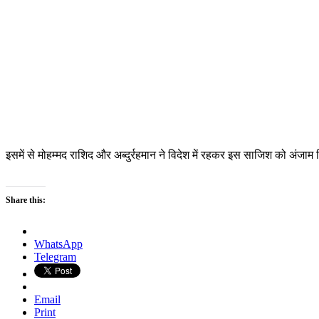
इसमें से मोहम्मद राशिद और अब्दुर्रहमान ने विदेश में रहकर इस साजिश को अंजाम दि
Share this:
WhatsApp
Telegram
Email
Print