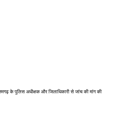
मगढ़ के पुलिस अधीक्षक और जिलाधिकारी से जांच की मांग की