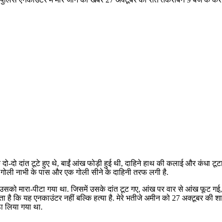
दो दांत टूटे हुए थे, बाईं आंख फोड़ी हुई थी, दाहिने हाथ की कलाई और कंधा टूटा
क गोली नाभी के पास और एक गोली सीने के दाहिनी तरफ लगी है.
उसको मारा-पीटा गया था. जिसमें उसके दांत टूट गए, आंख पर वार से आंख फूट गई,
ोता है कि यह एनकाउंटर नहीं बल्कि हत्या है. मेरे भतीजे अमीन को 27 अक्टूबर की
ा लिया गया था.