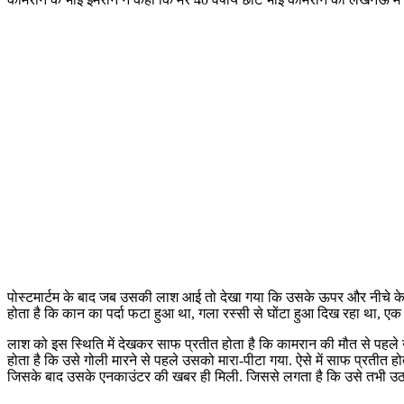
पोस्टमार्टम के बाद जब उसकी लाश आई तो देखा गया कि उसके ऊपर और नीचे के दो-
होता है कि कान का पर्दा फटा हुआ था, गला रस्सी से घोंटा हुआ दिख रहा था, ए
लाश को इस स्थिति में देखकर साफ प्रतीत होता है कि कामरान की मौत से पहले 
होता है कि उसे गोली मारने से पहले उसको मारा-पीटा गया. ऐसे में साफ प्रतीत ह
जिसके बाद उसके एनकाउंटर की खबर ही मिली. जिससे लगता है कि उसे तभी उठ