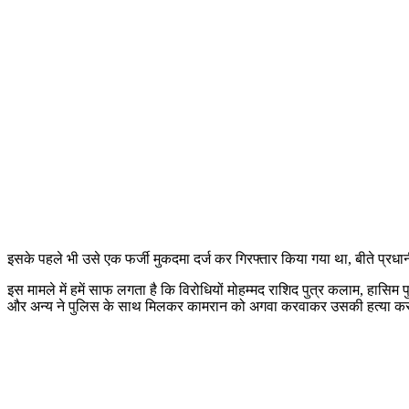
इसके पहले भी उसे एक फर्जी मुकदमा दर्ज कर गिरफ्तार किया गया था, बीते प्रधा
इस मामले में हमें साफ लगता है कि विरोधियों मोहम्मद राशिद पुत्र कलाम, हासिम पु
और अन्य ने पुलिस के साथ मिलकर कामरान को अगवा करवाकर उसकी हत्या कर 