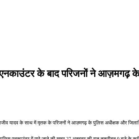
नकाउंटर के बाद परिजनों ने आज़मगढ़ के
जीव यादव के साथ में मृतक के परिजनों ने आज़मगढ़ के पुलिस अधीक्षक और जिलाध
 पुलिस एनकाउंटर में मारे जाने की खबर 27 अक्टूबर की रात तकरीबन 9 बजे के कर