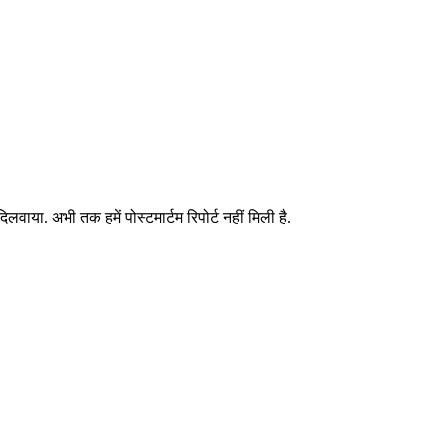
लवाया. अभी तक हमें पोस्टमार्टम रिपोर्ट नहीं मिली है.