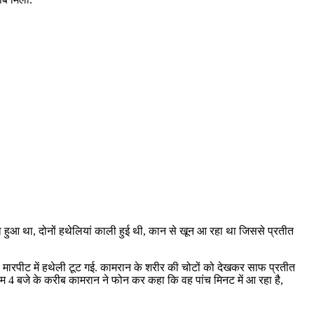
 हुआ था, दोनों हथेलियां काली हुई थी, कान से खून आ रहा था जिससे प्रतीत
 मारपीट में हथेली टूट गई. कामरान के शरीर की चोटों को देखकर साफ प्रतीत
 शाम 4 बजे के करीब कामरान ने फोन कर कहा कि वह पांच मिनट में आ रहा है,