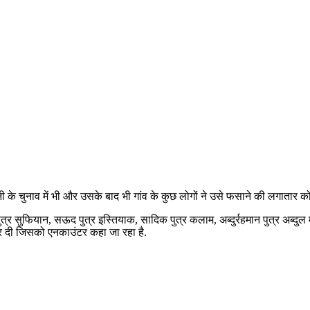
नी के चुनाव में भी और उसके बाद भी गांव के कुछ लोगों ने उसे फसाने की लगातार 
त्र सुफियान, सऊद पुत्र इस्तियाक, सादिक पुत्र कलाम, अब्दुर्रहमान पुत्र अब्दुल म
दी जिसको एनकाउंटर कहा जा रहा है.