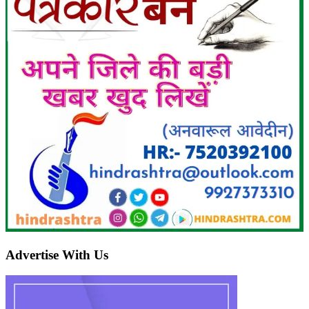
Advertise With Us