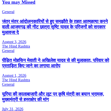
You may Missed
General
जंतर मंतर आंदोलनकारियों से हुए समझौते के तहत आत्महत्या करने
वाली आजमगढ़ की नीट छात्रा सृष्टि यादव के परिजनों को सरकार
मुआवजा दे
August 3, 2026
The Hind Rashtra
General
पीड़ित मोहसिन मेवाती ने अखिलेश यादव से की मुलाकात, परिवार को
प्रताड़ित किए जाने का लगाया आरोप
August 1, 2026
The Hind Rashtra
General
यूरिया की कालाबाजारी और लूट पर कृषि मंत्री का बयान भ्रामक,
मुख्यमंत्री से हस्तक्षेप की मांग
July 31, 2026