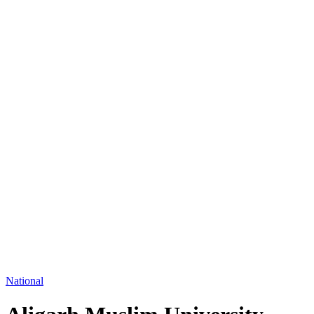
National