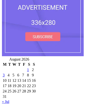
August 2026
M
T
W
T
F
S
S
1
2
3
4
5
6
7
8
9
10
11
12
13
14
15
16
17
18
19
20
21
22
23
24
25
26
27
28
29
30
31
« Jul