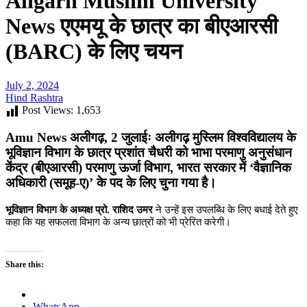
Aligarh Muslim University
News एएमयू के छात्र का बीएआरसी
(BARC) के लिए चयन
July 2, 2024
Hind Rashtra
Post Views:
1,653
Amu News
अलीगढ़
, 2
जुलाईः अलीगढ़ मुस्लिम विश्वविद्यालय के
भूविज्ञान विभाग के छात्र प्रशांत चैधरी को भाभा परमाणु अनुसंधान
केंद्र (बीएआरसी) परमाणु ऊर्जा विभाग
,
भारत सरकार में
‘
वैज्ञानिक
अधिकारी (समूह-ए)
’
के पद के लिए चुना गया है।
भूविज्ञान विभाग के अध्यक्ष प्रो. राशिद उमर
ने उन्हें इस उपलब्धि के लिए बधाई देते हुए
कहा कि यह सफलता विभाग के अन्य छात्रों को भी प्रेरित करेगी।
Share this:
WhatsApp