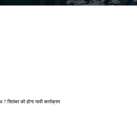
ाथ 7 सितंबर को होगा भावी कार्यक्रम