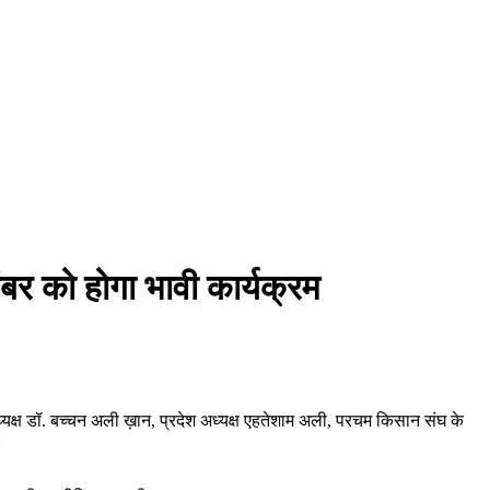
ंबर को होगा भावी कार्यक्रम
ाध्यक्ष डॉ. बच्चन अली ख़ान, प्रदेश अध्यक्ष एहतेशाम अली, परचम किसान संघ के
।