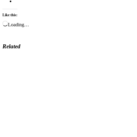
Like this:
Loading…
Related