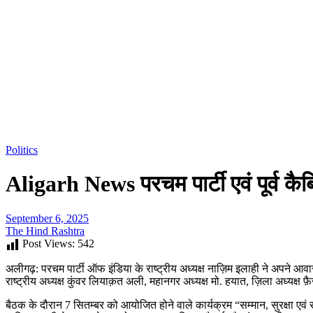
Politics
Aligarh News परचम पार्टी एवं पूर्व कै
September 6, 2025
The Hind Rashtra
Post Views:
542
अलीगढ़: परचम पार्टी ऑफ इंडिया के राष्ट्रीय अध्यक्ष नाज़िम इलाही ने अपने आवा
राष्ट्रीय अध्यक्ष कुंवर लियाक़त अली, महानगर अध्यक्ष मो. हयात, ज़िला अध्यक्
बैठक के दौरान 7 सितम्बर को आयोजित होने वाले कार्यक्रम “सम्मान, सुरक्षा एवं सद