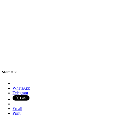
Share this:
WhatsApp
Telegram
Email
Print