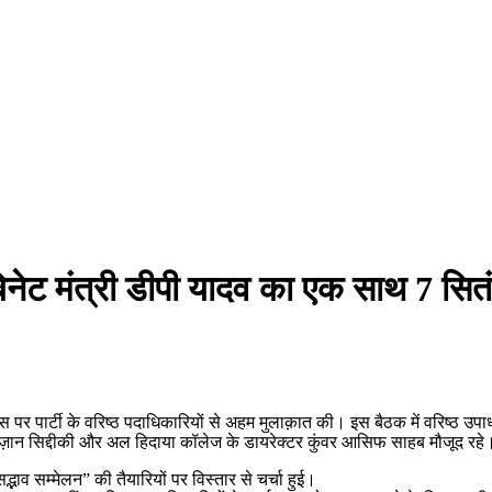
बिनेट मंत्री डीपी यादव का एक साथ 7 सित
स पर पार्टी के वरिष्ठ पदाधिकारियों से अहम मुलाक़ात की। इस बैठक में वरिष्ठ उप
ष फ़ैज़ान सिद्दीकी और अल हिदाया कॉलेज के डायरेक्टर कुंवर आसिफ साहब मौजूद रहे
्भाव सम्मेलन” की तैयारियों पर विस्तार से चर्चा हुई।