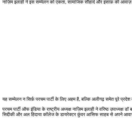
नाज़िम इलाही ने इस सम्मेलन को एकता, सामाजिक सौहार्द और इंसाफ़ की आवाज
यह सम्मेलन न सिर्फ़ परचम पार्टी के लिए अहम है, बल्कि अलीगढ़ समेत पूरे प्
परचम पार्टी ऑफ इंडिया के राष्ट्रीय अध्यक्ष नाज़िम इलाही ने वरिष्ठ उपाध्यक्ष 
सिद्दीकी और अल हिदाया कॉलेज के डायरेक्टर कुंवर आसिफ साहब से अपने आवास 