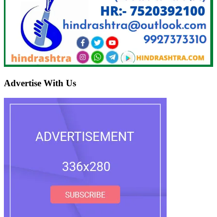
Advertise With Us