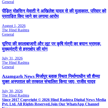
General
पीड़ित मोहसिन मेवाती ने अखिलेश यादव से की मुलाकात, परिवार को
प्रताड़ित किए जाने का लगाया आरोप
August 1, 2026
The Hind Rashtra
General
यूरिया की कालाबाजारी और लूट पर कृषि मंत्री का बयान भ्रामक,
मुख्यमंत्री से हस्तक्षेप की मांग
July 31, 2026
The Hind Rashtra
General
Azamgarh News मिर्जापुर ब्लाक स्थित निर्माणाधीन सौ शैय्या
युक्त अस्पताल को तत्काल संचालित किया जाए- राजीव यादव
July 30, 2026
The Hind Rashtra
Since 2017 Copyright © 2026 Hind Rashtra Digital News Media
Pvt. Ltd. All Rights Reserved.
Join Our WhatsApp Channel