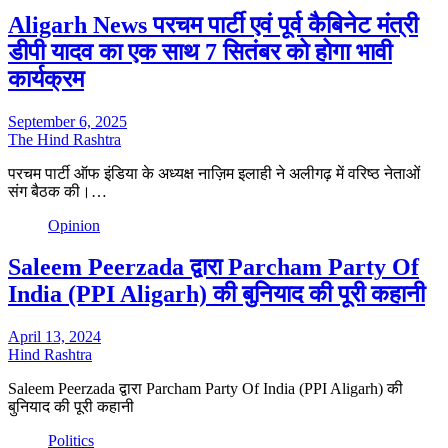
Aligarh News परचम पार्टी एवं पूर्व कैबिनेट मंत्री
डीपी यादव का एक साथ 7 सितंबर को होगा भावी
कार्यक्रम
September 6, 2025
The Hind Rashtra
परचम पार्टी ऑफ इंडिया के अध्यक्ष नाज़िम इलाही ने अलीगढ़ में वरिष्ठ नेताओं
संग बैठक की।…
Opinion
Saleem Peerzada द्वारा Parcham Party Of
India (PPI Aligarh) की बुनियाद की पूरी कहानी
April 13, 2024
Hind Rashtra
Saleem Peerzada द्वारा Parcham Party Of India (PPI Aligarh) की
बुनियाद की पूरी कहानी
Politics