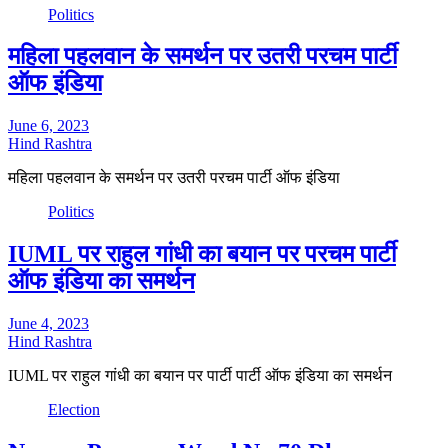
Politics
महिला पहलवान के समर्थन पर उतरी परचम पार्टी
ऑफ इंडिया
June 6, 2023
Hind Rashtra
महिला पहलवान के समर्थन पर उतरी परचम पार्टी ऑफ इंडिया
Politics
IUML पर राहुल गांधी का बयान पर परचम पार्टी
ऑफ इंडिया का समर्थन
June 4, 2023
Hind Rashtra
IUML पर राहुल गांधी का बयान पर पार्टी पार्टी ऑफ इंडिया का समर्थन
Election