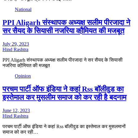
National
PPI Aligarh संस्थापक अध्यक्ष सलीम पीरजादा ने
सर सैयद के सियासी नजरिया कौ़मियत की मजबूत
July 29, 2023
Hind Rashtra
PPI Aligarh संस्थापक अध्यक्ष सलीम पीरजादा ने सर सैयद के सियासी
नजरिया कौ़मियत की मजबूत
Opinion
परचम पार्टी ऑफ इंडिया ने कहां Rss बॉलीवुड का
इस्तेमाल कर मुसलीम समाज को कर रही है बदनाम
June 12, 2023
Hind Rashtra
परचम पार्टी ऑफ इंडिया ने कहां Rss बॉलीवुड का इस्तेमाल कर मुसलमानों
समाज को कर रही…