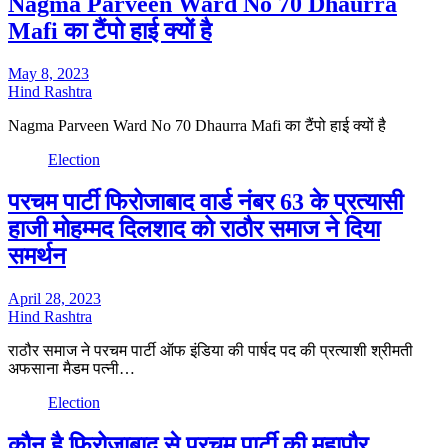
Nagma Parveen Ward No 70 Dhaurra
Mafi का टैंपो हाई क्यों है
May 8, 2023
Hind Rashtra
Nagma Parveen Ward No 70 Dhaurra Mafi का टैंपो हाई क्यों है
Election
परचम पार्टी फिरोजाबाद वार्ड नंबर 63 के प्रत्यासी
हाजी मोहम्मद दिलशाद को राठौर समाज ने दिया
समर्थन
April 28, 2023
Hind Rashtra
राठौर समाज ने परचम पार्टी ऑफ इंडिया की पार्षद पद की प्रत्याशी श्रीमती
अफसाना मैडम पत्नी…
Election
कौन है फ़िरोज़ाबाद से परचम पार्टी की महापौर