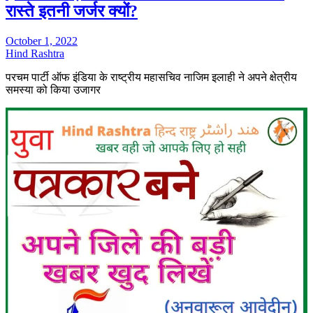
रास्ते इतनी जर्जर क्यों?
October 1, 2022
Hind Rashtra
परचम पार्टी ऑफ इंडिया के राष्ट्रीय महासचिव नाजिम इलाही ने अपने क्षेत्रीय
समस्या को किया उजागर