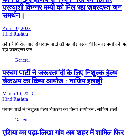
प्रत्याशी किन्नर मम्पी को मिल रहा ज़बरदस्त जन
समर्थन।
April 19, 2023
Hind Rashtra
कौन है फ़िरोज़ाबाद से परचम पार्टी की महापौर प्रत्याशी किन्नर मम्पी को मिल
रहा ज़बरदस्त जन…
General
परचम पार्टी ने जरूरतमंदों के लिए निशुल्क हेल्थ
चेकअप का किया आयोज : नाजिम इलाही
March 19, 2023
Hind Rashtra
परचम पार्टी ने निशुल्क हेल्थ चेकअप का किया आयोजन : नाजिम अली
General
एशिया का पढ़ा-लिखा गांव अब शहर में शामिल फिर