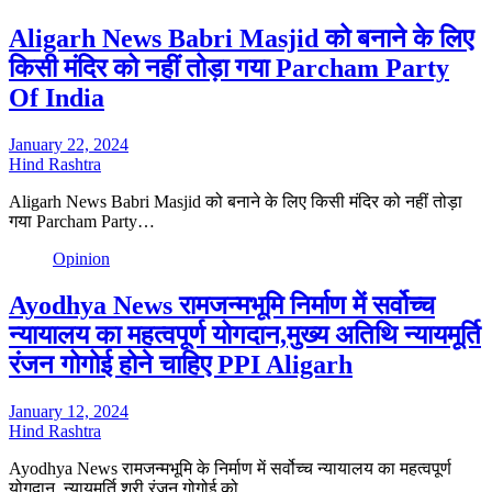
Aligarh News Babri Masjid को बनाने के लिए
किसी मंदिर को नहीं तोड़ा गया Parcham Party
Of India
January 22, 2024
Hind Rashtra
Aligarh News Babri Masjid को बनाने के लिए किसी मंदिर को नहीं तोड़ा
गया Parcham Party…
Opinion
Ayodhya News रामजन्मभूमि निर्माण में सर्वोच्च
न्यायालय का महत्वपूर्ण योगदान,मुख्य अतिथि न्यायमूर्ति
रंजन गोगोई होने चाहिए PPI Aligarh
January 12, 2024
Hind Rashtra
Ayodhya News रामजन्मभूमि के निर्माण में सर्वोच्च न्यायालय का महत्वपूर्ण
योगदान, न्यायमूर्ति श्री रंजन गोगोई को…