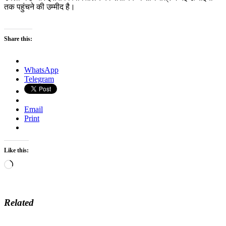
तक पहुंचने की उम्मीद है।
Share this:
WhatsApp
Telegram
Email
Print
Like this:
Loading…
Related