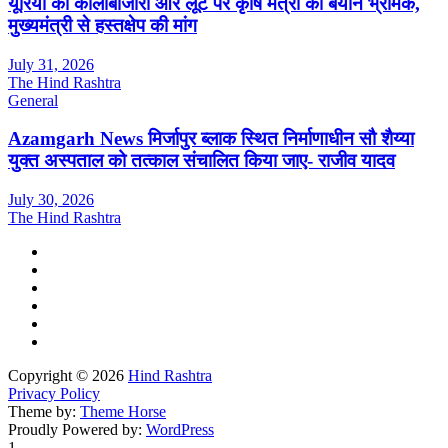
यूरिया की कालाबाजारी और लूट पर कृषि मंत्री का बयान भ्रामक,
मुख्यमंत्री से हस्तक्षेप की मांग
July 31, 2026
The Hind Rashtra
General
Azamgarh News मिर्जापुर ब्लाक स्थित निर्माणाधीन सौ शैय्या
युक्त अस्पताल को तत्काल संचालित किया जाए- राजीव यादव
July 30, 2026
The Hind Rashtra
Copyright © 2026
Hind Rashtra
Privacy Policy
Theme by:
Theme Horse
Proudly Powered by:
WordPress
1