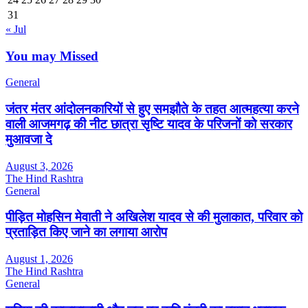
31
« Jul
You may Missed
General
जंतर मंतर आंदोलनकारियों से हुए समझौते के तहत आत्महत्या करने
वाली आजमगढ़ की नीट छात्रा सृष्टि यादव के परिजनों को सरकार
मुआवजा दे
August 3, 2026
The Hind Rashtra
General
पीड़ित मोहसिन मेवाती ने अखिलेश यादव से की मुलाकात, परिवार को
प्रताड़ित किए जाने का लगाया आरोप
August 1, 2026
The Hind Rashtra
General