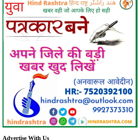
Advertise With Us