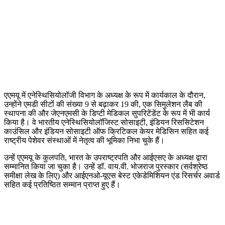
एएमयू में एनेस्थिसियोलॉजी विभाग के अध्यक्ष के रूप में कार्यकाल के दौरान,
उन्होंने एमडी सीटों की संख्या 9 से बढ़ाकर 19 की, एक सिमुलेशन लैब की
स्थापना की और जेएनएमसी के डिप्टी मेडिकल सुपरिटेंडेंट के रूप में भी कार्य
किया है। वे भारतीय एनेस्थिसियोलॉजिस्ट सोसाइटी, इंडियन रिससिटेशन
काउंसिल और इंडियन सोसाइटी ऑफ क्रिटिकल केयर मेडिसिन सहित कई
राष्ट्रीय पेशेवर संस्थाओं में नेतृत्व की भूमिका निभा चुके हैं।
उन्हें एएमयू के कुलपति, भारत के उपराष्ट्रपति और आईएसए के अध्यक्ष द्वारा
सम्मानित किया जा चुका है। उन्हें डॉ. वाय.वी. भोजराज पुरस्कार (सर्वश्रेष्ठ
समीक्षा लेख के लिए) और आईएनओ-यूएस बेस्ट एकेडेमिशियन एंड रिसर्चर अवार्ड
सहित कई प्रतिष्ठित सम्मान प्राप्त हुए हैं।