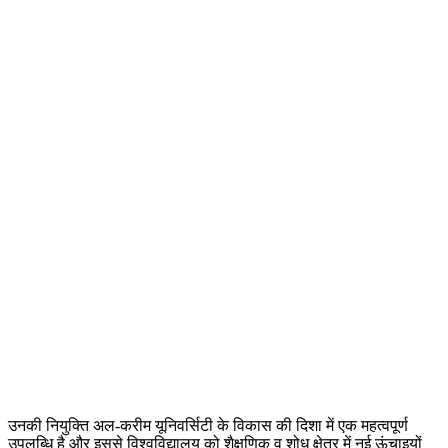
उनकी नियुक्ति अल-करीम यूनिवर्सिटी के विकास की दिशा में एक महत्वपूर्ण
उपलब्धि है और इससे विश्वविद्यालय को शैक्षणिक व शोध क्षेत्र में नई ऊंचाइयों