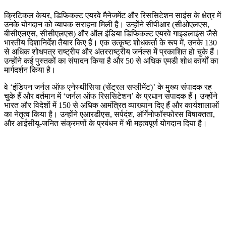
क्रिटिकल केयर, डिफिकल्ट एयरवे मैनेजमेंट और रिससिटेशन साइंस के क्षेत्र में
उनके योगदान को व्यापक सराहना मिली है। उन्होंने सीपीआर (सीओएलएस,
बीसीएलएस, सीसीएलएस) और ऑल इंडिया डिफिकल्ट एयरवे गाइडलाइंस जैसे
भारतीय दिशानिर्देश तैयार किए हैं। एक उत्कृष्ट शोधकर्ता के रूप में, उनके 130
से अधिक शोधपत्र राष्ट्रीय और अंतरराष्ट्रीय जर्नल्स में प्रकाशित हो चुके हैं।
उन्होंने कई पुस्तकों का संपादन किया है और 50 से अधिक एमडी शोध कार्यों का
मार्गदर्शन किया है।
वे ‘इंडियन जर्नल ऑफ एनेस्थीसिया (सेंट्रल सप्लीमेंट)’ के मुख्य संपादक रह
चुके हैं और वर्तमान में ‘जर्नल ऑफ रिससिटेशन’ के प्रधान संपादक हैं। उन्होंने
भारत और विदेशों में 150 से अधिक आमंत्रित व्याख्यान दिए हैं और कार्यशालाओं
का नेतृत्व किया है। उन्होंने एआरडीएस, सर्पदंश, ऑर्गेनोफॉस्फोरस विषाक्तता,
और आईसीयू-जनित संक्रमणों के प्रबंधन में भी महत्वपूर्ण योगदान दिया है।