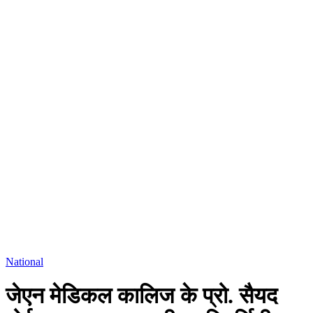
National
जेएन मेडिकल कालिज के प्रो. सैयद