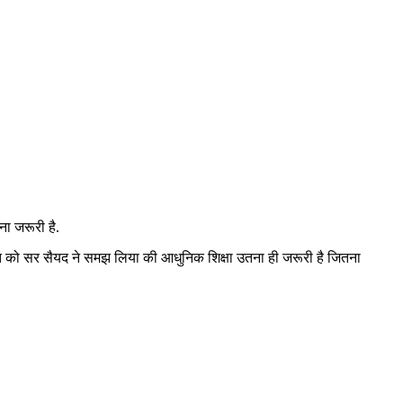
ा जरूरी है.
ात को सर सैयद ने समझ लिया की आधुनिक शिक्षा उतना ही जरूरी है जितना