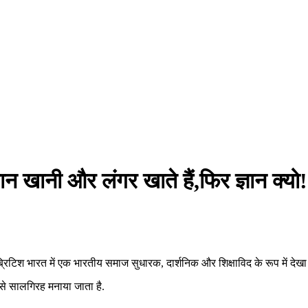
न खानी और लंगर खाते हैं,फिर ज्ञान क
िश भारत में एक भारतीय समाज सुधारक, दार्शनिक और शिक्षाविद के रूप में देखा
 सालगिरह मनाया जाता है.