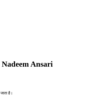
्यो! Nadeem Ansari
 जाता है।