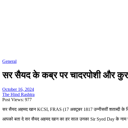
General
सर सैयद के कब्र पर चादरपोशी और कुरा
October 16, 2024
The Hind Rashtra
Post Views:
977
सर सैयद अहमद खान KCSI, FRAS (17 अक्टूबर 1817 उन्नीसवीं शताब्दी के ब्रिट
आपको बता दे सर सैयद अहमद खान का हर साल उनका Sir Syed Day के नाम से