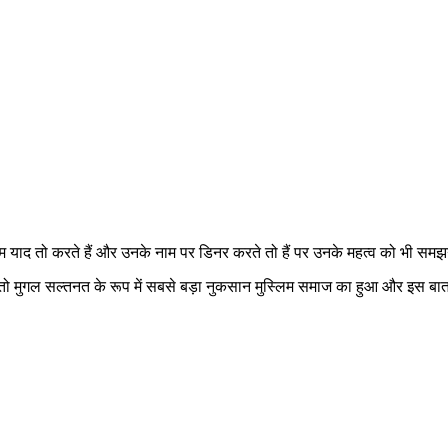
ाद तो करते हैं और उनके नाम पर डिनर करते तो हैं पर उनके महत्व को भी समझन
ी तो मुगल सल्तनत के रूप में सबसे बड़ा नुकसान मुस्लिम समाज का हुआ और इस ब