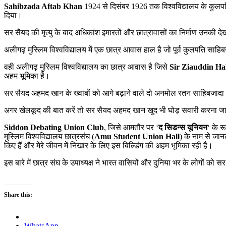
Sahibzada Aftab Khan
1924 से दिसंबर 1926 तक विश्वविद्यालय के कुलपति
दिया।
सर सैयद की मृत्यु के बाद अधिकांश इमारतों और छात्रावासों का निर्माण उनकी देख
अलीगढ़ मुस्लिम विश्वविद्यालय में एक छात्र आवास हाल है जो पूर्व कुलपति 
वही अलीगढ़ मुस्लिम विश्वविद्यालय का छात्र आवास है जिसे
Sir Ziauddin Hal
अहम भूमिका है।
सर सैयद अहमद खान के ख्वाबों को आगे बढ़ाने वाले दो अनमोल रतन साहिबजा
अगर खेलकूद की बात करें तो सर सैयद अहमद खान खुद भी घोड़ सवारी करना जान
Siddon Debating Union Club
, जिसे आमतौर पर ‘
द सिडन्स यूनियन
‘ के र
मुस्लिम विश्वविद्यालय छात्रसंघ (
Amu Student Union
Hall
) के नाम से जानत
किए हैं और मेरे जीवन में निखार के लिए इस बिल्डिंग की अहम भूमिका रही है।
इस बारे में छात्र संघ के उपाध्यक्ष ने भारत वासियों और दुनिया भर के लोगों 
Share this:
WhatsApp