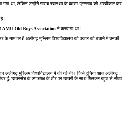
गया था, लेकिन उन्होंने खराब स्वास्थ्य के कारण प्रस्ताव को अस्वीकार कर
 है।
ाण
AMU Old Boys Association
ने करवाया था।
लर के नाम पर है अलीगढ़ मुस्लिम विश्वविद्यालय को वकार को बचाने में उनकी
र्तमान अलीगढ़ मुस्लिम विश्वविद्यालय में की गई थी। जिसे दुनिया आज अलीगढ़
ेंबर हूं. छात्रसंघ के उपाध्यक्ष के तौर पर छात्रों के साथ मिलकर बहुत से संघर्ष