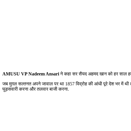
AMUSU VP Nadeem Ansari
ने कहा सर सैयद अहमद खान को हर साल हम य
जब मुग़ल सल्तनत अपने जावाल पर था 1857 विद्रोह की आंधी पूरे देश भर में थ
घुड़सवारी करना और तलवार बाजी करना.