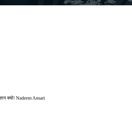
ज्ञान क्यो! Nadeem Ansari