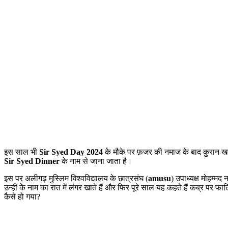
इस साल भी
Sir Syed Day 2024
के मौके पर फ़जर की नमाज के बाद कुरान खा
Sir Syed Dinner
के नाम से जाना जाता है।
इस पर अलीगढ़ मुस्लिम विश्वविद्यालय के छात्रसंघ (
amusu
) उपाध्यक्ष मोहम्म
उन्हीं के नाम का रात में लंगर खाते हैं और फिर पूरे साल यह कहते हैं कब्र पर फ
कैसे हो गया?