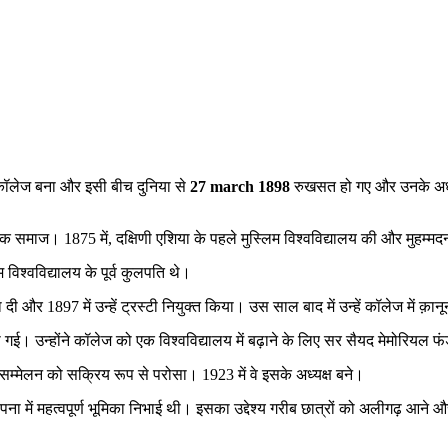
कॉलेज बना और इसी बीच दुनिया से
27 march 1898
रुखसत हो गए और उनके अधूर
्ञानिक समाज। 1875 में, दक्षिणी एशिया के पहले मुस्लिम विश्वविद्यालय की और मुहम
्वविद्यालय के पूर्व कुलपति थे।
और 1897 में उन्हें ट्रस्टी नियुक्त किया। उस साल बाद में उन्हें कॉलेज में क़ानू
ई। उन्होंने कॉलेज को एक विश्वविद्यालय में बढ़ाने के लिए सर सैयद मेमोरियल फं
 सम्मेलन को सक्रिय रूप से परोसा। 1923 में वे इसके अध्यक्ष बने।
थापना में महत्वपूर्ण भूमिका निभाई थी। इसका उद्देश्य गरीब छात्रों को अलीगढ़ 