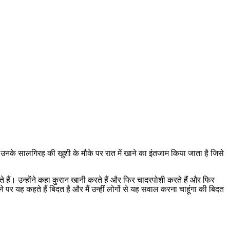
के सालगिरह की खुशी के मौके पर रात में खाने का इंतजाम किया जाता है जिसे
े हैं। उन्होंने कहा कुरान खानी करते हैं और फिर चादरपोशी करते हैं और फिर
े पर यह कहते हैं बिदत है और मैं उन्हीं लोगों से यह सवाल करना चाहूंगा की बिदत