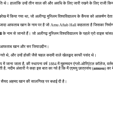
 थे। हालांकि उन्हें तीन साल की और अवधि के लिए जारी रखने के लिए राजी किया 
रेख में किया गया था, जो अलीगढ़ मुस्लिम विश्वविद्यालय के कैंपस को आकर्षण देता
साहिबजादा आफताब खान के नाम पर है जो Amu Aftab Hall कहलाता है जिसका निर्म
l
के नाम से जानते हैं। जो अलीगढ़ मुस्लिम विश्वविद्यालय के पहले प्रो वाइस चांस
दा आफताब खान और सर जियाउद्दीन।
ते थे, और उन्हें होकी जैसे चहल कदमी वाले खेलकूद काफी पसंद थे।
ूप में जाना जाता है, की स्थापना वर्ष 1884 में मुहम्मदन एंग्लो-ओरिएंटल कॉलेज, व
ी है. नदीम अंसारी ने कहा इस बात का गर्व है कि मैं एएमयु छात्रसंघ (
amusu
) का म
को सर सैयद अहमद खान की सालगिरह पर बधाई दी है।