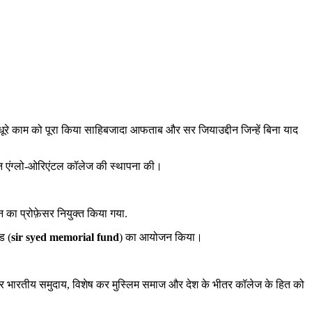
े काम को पूरा किया साहिबजादा आफताब और सर जियाउद्दीन जिन्हें बिना याद
्मदन एंग्लो-ओरिएंटल कॉलेज की स्थापना की।
न का प्रोफ़ेसर नियुक्त किया गया.
ड (
sir syed memorial fund
) का आयोजन किया।
आने और भारतीय समुदाय, विशेष कर मुस्लिम समाज और देश के भीतर कॉलेज के हित को