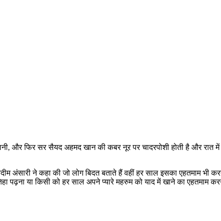
नी, और फिर सर सैयद अहमद खान की कबर नूर पर चादरपोशी होती है और रात में उन
द नदीम अंसारी ने कहा की जो लोग बिदत बताते हैं वहीं हर साल इसका एहतमाम भी करत
ातिहा पढ़ना या किसी को हर साल अपने प्यारे महरुम को याद में खाने का एहतमाम करन