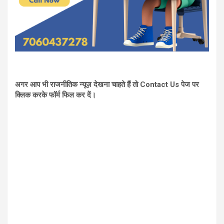
अगर आप भी राजनीतिक न्यूज़ देखना चाहते हैं तो Contact Us पेज पर
क्लिक करके फॉर्म फिल कर दें।