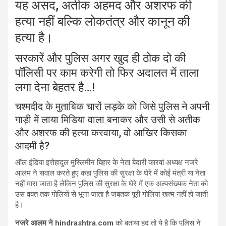
यह असद, अतीक अहमद और अशरफ की
हत्या नहीं बल्कि लोकतंत्र और कानून की
हत्या है।
सरकारें और पुलिस अगर खुद ही ठोक दो की
पॉलिसी पर काम करेगी तो फिर अदालत में ताला
लगा देना बेहतर है…!
चश्मदीद के मुताबिक चारों लड़के को जिसे पुलिस ने अपनी
गाड़ी में लाया मिडिया वाला बनाकर और उसी से अतीक
और अशरफ की हत्या करवाया, वो आखिर किसका
आदमी है?
ऑल इंडिया इत्तेहादुल मुस्लिमीन बिहार के नेता बेदारी कारवां अध्यक्ष नजरे
आलम ने सवाल करते हुए कहा पुलिस की सुरक्षा के घेरे में कोई मंत्री या नेता
नहीं मारा जाता है लेकिन पुलिस की सुरक्षा के घेरे में एक अल्पसंख्यक नेता को
उस वक्त तक गोलियों से भूना जाता है जबतक पूरी गोलियां खत्म नहीं हो जाती
है।
नजरे आलम ने hindrashtra.com
को बताया हद तो ये है कि पुलिस ने