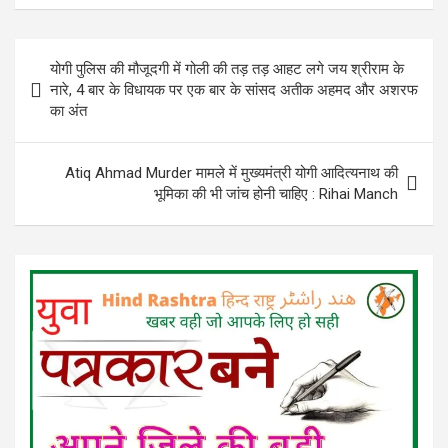
Post
योगी पुलिस की मौजूदगी में गोली की तड़ तड़ आहट लगे जय श्रीराम के
navigation
नारे, 4 बार के विधायक पर एक बार के सांसद अतीक अहमद और अशरफ
का अंत
Atiq Ahmad Murder मामले में मुख्यमंत्री योगी आदित्यनाथ की
भूमिका की भी जांच होनी चाहिए : Rihai Manch