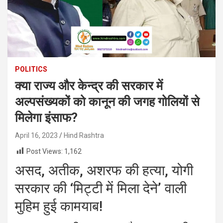
POLITICS
क्या राज्य और केन्द्र की सरकार में
अल्पसंख्यकों को कानून की जगह गोलियों से
मिलेगा इंसाफ?
April 16, 2023
Hind Rashtra
Post Views:
1,162
असद, अतीक, अशरफ की हत्या, योगी
सरकार की ‘मिट्टी में मिला देने’ वाली
मुहिम हुई कामयाब!