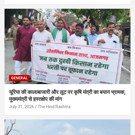
GENERAL
यूरिया की कालाबाजारी और लूट पर कृषि मंत्री का बयान भ्रामक,
मुख्यमंत्री से हस्तक्षेप की मांग
July 31, 2026
The Hind Rashtra