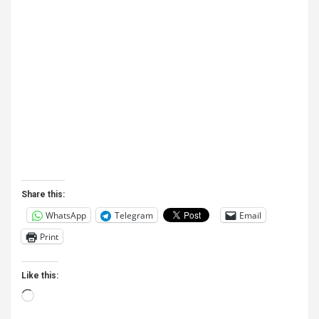
Share this:
WhatsApp
Telegram
Email
Print
Like this:
Loading…