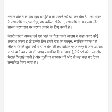
हत्यारे ठोकने के बाद खुद ही पुलिस के सामने सरेंडर कर देता है। जो भारत
के तथाकथित प्रजातंत्र, तथाकथित संविधान, तथाकथित न्यायालय और
शासन प्रशासन पर प्रश्न लगाने के लिए काफी है।
बेदारी कारवां अध्यक्ष एवं एम आई एम नेता नजरे आलम ने कहा अगर कोई
अपराध करता है तो उसके लिए हमारे देश का कानून, न्यायिक व्यवस्था है
लेकिन पिछले कुछ वर्षों में हमारे देश की तथाकथित प्रजातंत्र है जहां अपराध
करने वाले को सजा की जगह सम्मानित किया जाता है, रेपिस्टों को माला और
मिठाई खिलाई जाती है और गुंडों को सरकार की ओर से बड़ा बड़ा पद देकर
सम्मानित किया जाता है।