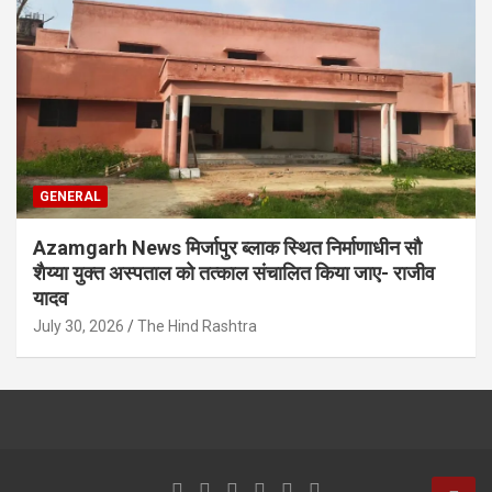
GENERAL
Azamgarh News मिर्जापुर ब्लाक स्थित निर्माणाधीन सौ
शैय्या युक्त अस्पताल को तत्काल संचालित किया जाए- राजीव
यादव
July 30, 2026
The Hind Rashtra