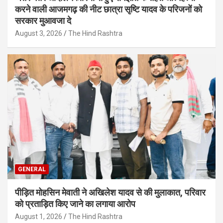
करने वाली आजमगढ़ की नीट छात्रा सृष्टि यादव के परिजनों को
सरकार मुआवजा दे
August 3, 2026
The Hind Rashtra
GENERAL
पीड़ित मोहसिन मेवाती ने अखिलेश यादव से की मुलाकात, परिवार
को प्रताड़ित किए जाने का लगाया आरोप
August 1, 2026
The Hind Rashtra