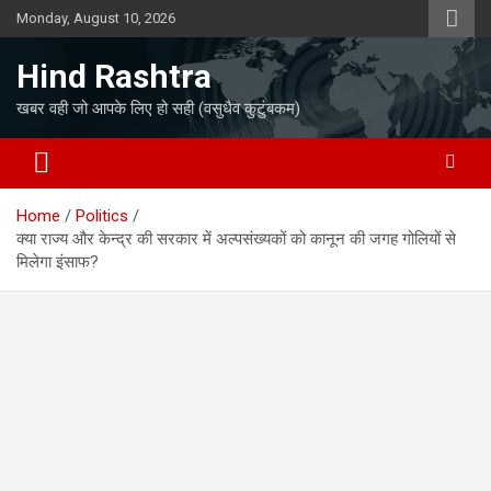
Skip
Monday, August 10, 2026
to
content
Hind Rashtra
खबर वही जो आपके लिए हो सही (वसुधैव कुटुंबकम)
Home
Politics
क्या राज्य और केन्द्र की सरकार में अल्पसंख्यकों को कानून की जगह गोलियों से
मिलेगा इंसाफ?