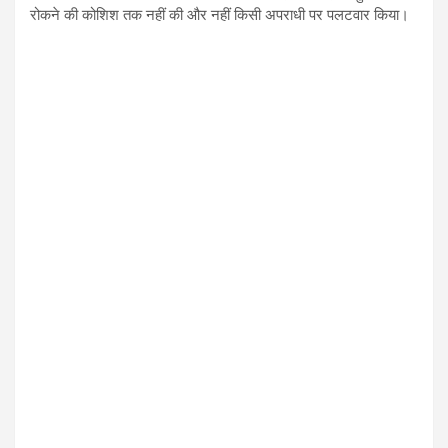
रोकने की कोशिश तक नहीं की और नहीं किसी अपराधी पर पलटवार किया।