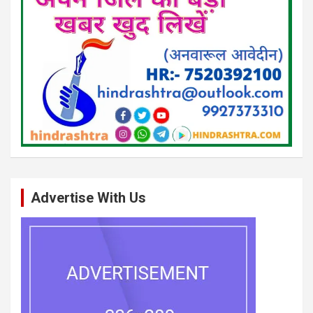
Advertise With Us