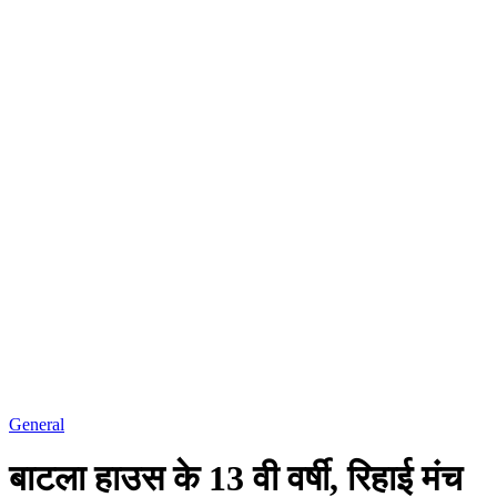
General
बाटला हाउस के 13 वी वर्षी, रिहाई मंच