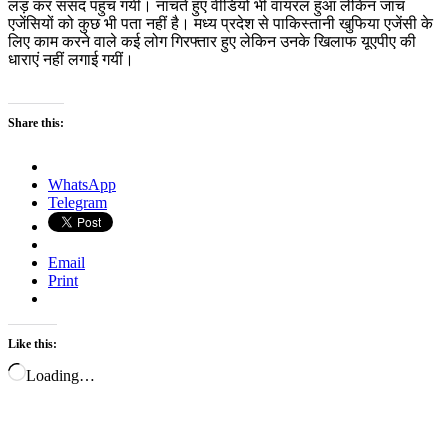
लड़ कर संसद पहुंच गयी। नाचते हुए वीडियो भी वायरल हुआ लेकिन जांच
एजेंसियों को कुछ भी पता नहीं है। मध्य प्रदेश से पाकिस्तानी खुफिया एजेंसी के
लिए काम करने वाले कई लोग गिरफ्तार हुए लेकिन उनके खिलाफ यूएपीए की
धाराएं नहीं लगाई गयीं।
Share this:
WhatsApp
Telegram
Email
Print
Like this:
Loading…