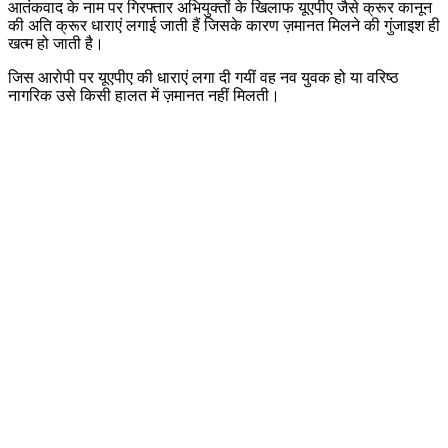
आतंकवाद के नाम पर गिरफ्तार अभियुक्तों के खिलाफ यूएपीए जैसे क्रूर कानून
की अति क्रूर धाराएं लगाई जाती हैं जिसके कारण ज़मानत मिलने की गुंजाइश ही
खत्म हो जाती है।
जिस आरोपी पर यूएपीए की धाराएं लगा दी गयीं वह नव युवक हो या वरिष्ठ
नागरिक उसे किसी हालत में ज़मानत नहीं मिलती।