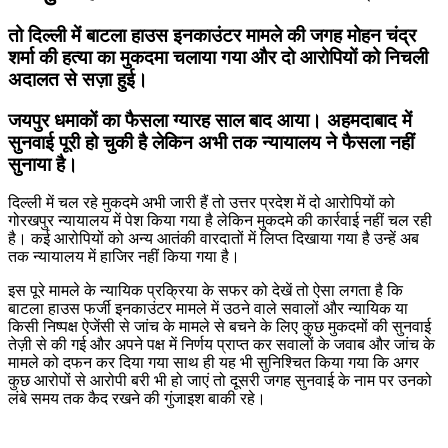
तो दिल्ली में बाटला हाउस इनकाउंटर मामले की जगह मोहन चंद्र
शर्मा की हत्या का मुकदमा चलाया गया और दो आरोपियों को निचली
अदालत से सज़ा हुई।
जयपुर धमाकों का फैसला ग्यारह साल बाद आया। अहमदाबाद में
सुनवाई पूरी हो चुकी है लेकिन अभी तक न्यायालय ने फैसला नहीं
सुनाया है।
दिल्ली में चल रहे मुकदमे अभी जारी हैं तो उत्तर प्रदेश में दो आरोपियों को
गोरखपुर न्यायालय में पेश किया गया है लेकिन मुकदमे की कार्रवाई नहीं चल रही
है। कई आरोपियों को अन्य आतंकी वारदातों में लिप्त दिखाया गया है उन्हें अब
तक न्यायालय में हाजिर नहीं किया गया है।
इस पूरे मामले के न्यायिक प्रक्रिया के सफर को देखें तो ऐसा लगता है कि
बाटला हाउस फर्जी इनकाउंटर मामले में उठने वाले सवालों और न्यायिक या
किसी निष्पक्ष ऐजेंसी से जांच के मामले से बचने के लिए कुछ मुकदमों की सुनवाई
तेज़ी से की गई और अपने पक्ष में निर्णय प्राप्त कर सवालों के जवाब और जांच के
मामले को दफन कर दिया गया साथ ही यह भी सुनिश्चित किया गया कि अगर
कुछ आरोपों से आरोपी बरी भी हो जाएं तो दूसरी जगह सुनवाई के नाम पर उनको
लंबे समय तक कैद रखने की गुंजाइश बाकी रहे।