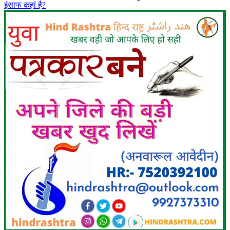
इंसाफ कहां है?