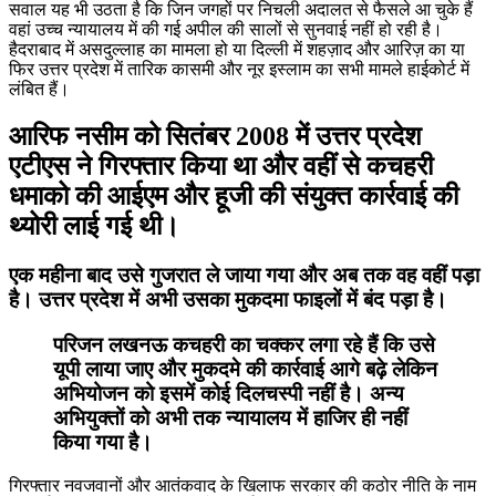
सवाल यह भी उठता है कि जिन जगहों पर निचली अदालत से फैसले आ चुके हैं
वहां उच्च न्यायालय में की गई अपील की सालों से सुनवाई नहीं हो रही है।
हैदराबाद में असदुल्लाह का मामला हो या दिल्ली में शहज़ाद और आरिज़ का या
फिर उत्तर प्रदेश में तारिक कासमी और नूर इस्लाम का सभी मामले हाईकोर्ट में
लंबित हैं।
आरिफ नसीम को सितंबर 2008 में उत्तर प्रदेश
एटीएस ने गिरफ्तार किया था और वहीं से कचहरी
धमाको की आईएम और हूजी की संयुक्त कार्रवाई की
थ्योरी लाई गई थी।
एक महीना बाद उसे गुजरात ले जाया गया और अब तक वह वहीं पड़ा
है। उत्तर प्रदेश में अभी उसका मुकदमा फाइलों में बंद पड़ा है।
परिजन लखनऊ कचहरी का चक्कर लगा रहे हैं कि उसे
यूपी लाया जाए और मुकदमे की कार्रवाई आगे बढ़े लेकिन
अभियोजन को इसमें कोई दिलचस्पी नहीं है। अन्य
अभियुक्तों को अभी तक न्यायालय में हाजिर ही नहीं
किया गया है।
गिरफ्तार नवजवानों और आतंकवाद के खिलाफ सरकार की कठोर नीति के नाम