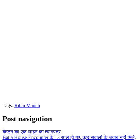
Tags:
Rihai Manch
Post navigation
कैप्टन का एक लाइन का त्यागपत्र
Batla House Encounter के 13 साल हो गए, कुछ सवालों के जवाब नहीं मिले,