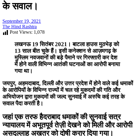
के सवाल।
September 19, 2021
The Hind Rashtra
Post Views:
1,078
लखनऊ 19 सितंबर 2021। बाटला हाउस मुठभेड़ को
13 साल बीत चुके हैं। इसी कनेक्शन से आज़मगढ़ के
मुस्लिम नवजवानों की बड़े पैमाने पर गिरफ्तारी कर देश
में होने वाली विभिन्न आतंकी घटनाओं का आरोपी बनाया
गया था।
जयपुर, अहमदाबाद, दिल्ली और उत्तर प्रदेश में होने वाले कई धमाकों
के आरोपियों के विभिन्न राज्यों में चल रहे मुकदमों की गति और
अभियोजन द्वारा मुकदमों की जल्द सुनवाई में अरुचि कई तरह के
सवाल पैदा करती है।
जहां एक तरफ हैदराबाद धमाकों की सुनवाई सत्र
न्यायालय में अभूतपूर्व तेज़ी देखने को मिली और आरोपी
असदुल्लाह अखतर को दोषी करार दिया गया।