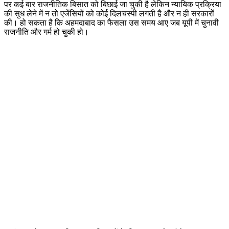
पर कई बार राजनीतिक बिसात को बिछाई जा चुकी है लेकिन न्यायिक प्रक्रिया
की सुध लेने में न तो एजेंसियों को कोई दिलचस्पी लगती है और न ही सरकारों
की। हो सकता है कि अहमदाबाद का फैसला उस समय आए जब यूपी में चुनावी
राजनीति और गर्म हो चुकी हो।