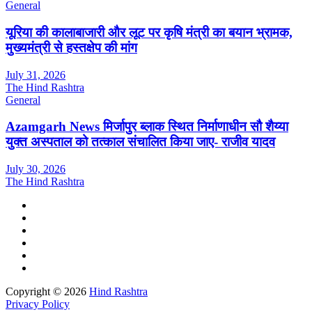
General
यूरिया की कालाबाजारी और लूट पर कृषि मंत्री का बयान भ्रामक,
मुख्यमंत्री से हस्तक्षेप की मांग
July 31, 2026
The Hind Rashtra
General
Azamgarh News मिर्जापुर ब्लाक स्थित निर्माणाधीन सौ शैय्या
युक्त अस्पताल को तत्काल संचालित किया जाए- राजीव यादव
July 30, 2026
The Hind Rashtra
Copyright © 2026
Hind Rashtra
Privacy Policy