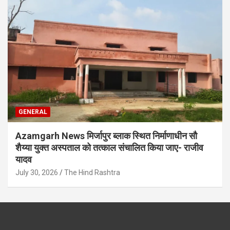
GENERAL
Azamgarh News मिर्जापुर ब्लाक स्थित निर्माणाधीन सौ
शैय्या युक्त अस्पताल को तत्काल संचालित किया जाए- राजीव
यादव
July 30, 2026
The Hind Rashtra