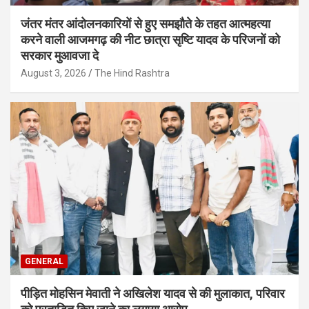
जंतर मंतर आंदोलनकारियों से हुए समझौते के तहत आत्महत्या
करने वाली आजमगढ़ की नीट छात्रा सृष्टि यादव के परिजनों को
सरकार मुआवजा दे
August 3, 2026
The Hind Rashtra
GENERAL
पीड़ित मोहसिन मेवाती ने अखिलेश यादव से की मुलाकात, परिवार