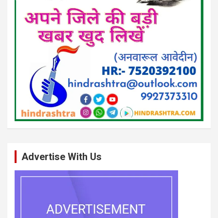
Advertise With Us