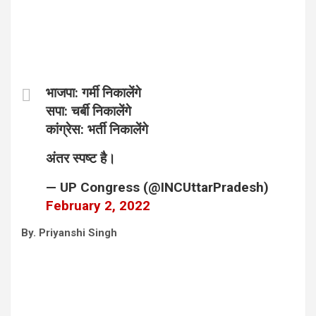
भाजपा: गर्मी निकालेंगे
सपा: चर्बी निकालेंगे
कांग्रेस: भर्ती निकालेंगे
अंतर स्पष्ट है।
— UP Congress (@INCUttarPradesh)
February 2, 2022
By. Priyanshi Singh