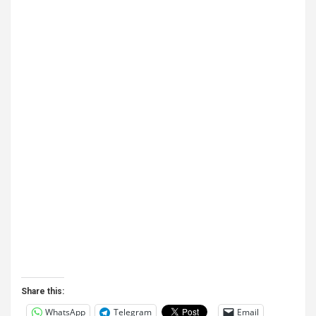
Share this:
WhatsApp
Telegram
Email