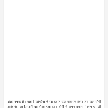
अंतर स्पष्ट है। बता दें कांग्रेस ने यह ट्वीट उस बात पर किया जब कल योगी
अखिलेश का सियासी द्वंद्व छिड़ा हुआ था। योगी ने अपने बयान में कहा था की