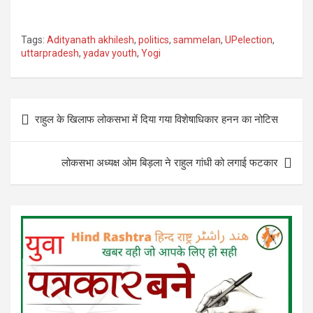
Tags:
Adityanath akhilesh
,
politics
,
sammelan
,
UPelection
,
uttarpradesh
,
yadav youth
,
Yogi
Post
राहुल के खिलाफ लोकसभा में दिया गया विशेषाधिकार हनन का नोटिस
navigation
लोकसभा अध्यक्ष ओम बिड़ला ने राहुल गांधी को लगाई फटकार