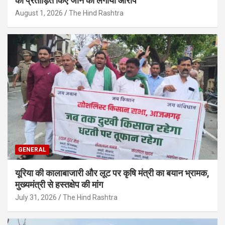
को प्रताड़ित किए जाने का लगाया आरोप
August 1, 2026
The Hind Rashtra
GENERAL
यूरिया की कालाबाजारी और लूट पर कृषि मंत्री का बयान भ्रामक,
मुख्यमंत्री से हस्तक्षेप की मांग
July 31, 2026
The Hind Rashtra