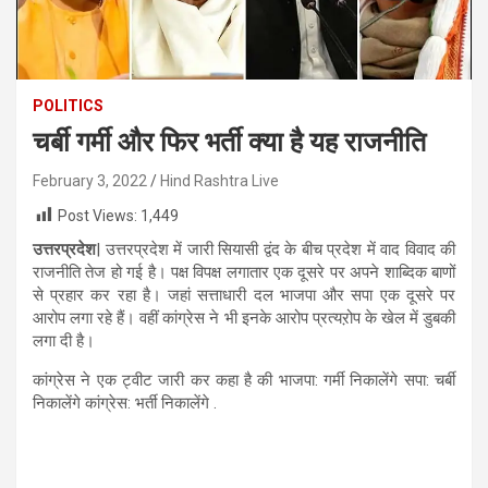
POLITICS
चर्बी गर्मी और फिर भर्ती क्या है यह राजनीति
February 3, 2022
Hind Rashtra Live
Post Views:
1,449
उत्तरप्रदेश
| उत्तरप्रदेश में जारी सियासी द्वंद के बीच प्रदेश में वाद विवाद की
राजनीति तेज हो गई है। पक्ष विपक्ष लगातार एक दूसरे पर अपने शाब्दिक बाणों
से प्रहार कर रहा है। जहां सत्ताधारी दल भाजपा और सपा एक दूसरे पर
आरोप लगा रहे हैं। वहीं कांग्रेस ने भी इनके आरोप प्रत्यऱोप के खेल में डुबकी
लगा दी है।
कांग्रेस ने एक ट्वीट जारी कर कहा है की भाजपा: गर्मी निकालेंगे सपा: चर्बी
निकालेंगे कांग्रेस: भर्ती निकालेंगे .