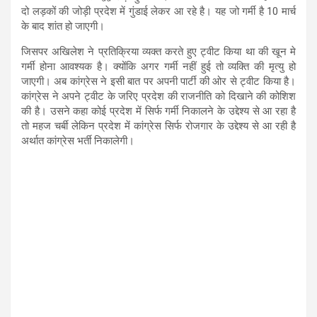
दो लड़कों की जोड़ी प्रदेश में गुंडाई लेकर आ रहे है। यह जो गर्मी है 10 मार्च
के बाद शांत हो जाएगी।
जिसपर अखिलेश ने प्रतिक्रिया व्यक्त करते हुए ट्वीट किया था की खून मे
गर्मी होना आवश्यक है। क्योंकि अगर गर्मी नहीं हुई तो व्यक्ति की मृत्यु हो
जाएगी। अब कांग्रेस ने इसी बात पर अपनी पार्टी की ओर से ट्वीट किया है।
कांग्रेस ने अपने ट्वीट के जरिए प्रदेश की राजनीति को दिखाने की कोशिश
की है। उसने कहा कोई प्रदेश में सिर्फ गर्मी निकालने के उद्देश्य से आ रहा है
तो महज चर्बी लेकिन प्रदेश में कांग्रेस सिर्फ रोजगार के उद्देश्य से आ रही है
अर्थात कांग्रेस भर्ती निकालेगी।