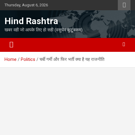
Skip
Thursday, August 6, 2026
to
content
Hind Rashtra
खबर वही जो आपके लिए हो सही (वसुधैव कुटुंबकम)
Home
Politics
चर्बी गर्मी और फिर भर्ती क्या है यह राजनीति