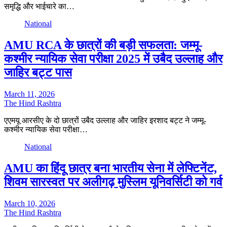
समृद्धि और भाईचारे का…
National
AMU RCA के छात्रों की बड़ी सफलता: जम्मू-
कश्मीर न्यायिक सेवा परीक्षा 2025 में उबैद उल्लाह और
जाहिर बट्ट पास
March 11, 2026
The Hind Rashtra
एएमयू आरसीए के दो छात्रों उबैद उल्लाह और जाहिर इरशाद बट्ट ने जम्मू-
कश्मीर न्यायिक सेवा परीक्षा…
National
AMU का हिंदू छात्र बना भारतीय सेना में लेफ्टिनेंट,
शिवम सारस्वत पर अलीगढ़ मुस्लिम यूनिवर्सिटी को गर्व
March 10, 2026
The Hind Rashtra