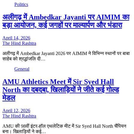
Politics
अलीगढ़ में Ambedkar Jayanti पर AIMIM का
बड़ा आयोजन, कई जगहों पर माल्यार्पण और भंडारा
April 14, 2026
The Hind Rashtra
अलीगढ़ में Ambedkar Jayanti 2026 पर AIMIM ने विभिन्न स्थानों पर बाबा
साहेब को श्रद्धांजलि दी…
General
AMU Athletics Meet में Sir Syed Hall
North का दबदबा, खिलाड़ियों ने जीते कई गोल्ड
मेडल
April 12, 2026
The Hind Rashtra
AMU की 98वीं इंटर-हॉल एथलेटिक मीट में Sir Syed Hall North चैंपियन
बना। खिलाड़ियों ने कई…