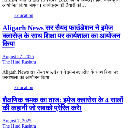
आयोजित किया जाएगा। कार्यक्रम की तैयारी को…
Education
Aligarh News सर सैयद फाउंडेशन ने इमेज
क्लासेज़ के साथ शिक्षा पर कार्यशाला का आयोजन
किया
August 27, 2025
The Hind Rashtra
Aligarh News सर सैयद फाउंडेशन ने इमेज क्लासेज़ के साथ शिक्षा पर
कार्यशाला का आयोजन किया
Education
शैक्षणिक चमक का ताज: इमेज क्लासेस के 4 सालों
की कहानी जो सबको प्रेरित करे!
August 7, 2025
The Hind Rashtra