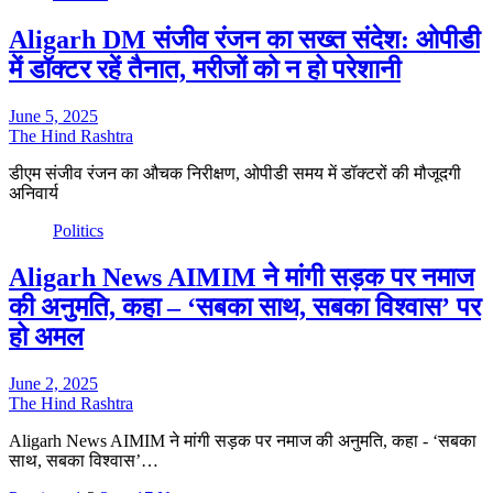
Aligarh DM संजीव रंजन का सख्त संदेश: ओपीडी
में डॉक्टर रहें तैनात, मरीजों को न हो परेशानी
June 5, 2025
The Hind Rashtra
डीएम संजीव रंजन का औचक निरीक्षण, ओपीडी समय में डॉक्टरों की मौजूदगी
अनिवार्य
Politics
Aligarh News AIMIM ने मांगी सड़क पर नमाज
की अनुमति, कहा – ‘सबका साथ, सबका विश्वास’ पर
हो अमल
June 2, 2025
The Hind Rashtra
Aligarh News AIMIM ने मांगी सड़क पर नमाज की अनुमति, कहा - ‘सबका
साथ, सबका विश्वास’…