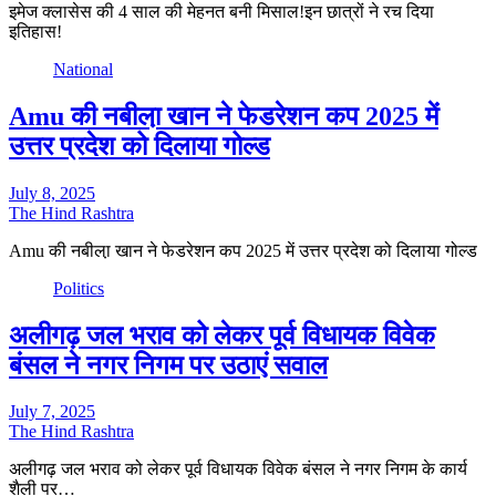
इमेज क्लासेस की 4 साल की मेहनत बनी मिसाल!इन छात्रों ने रच दिया
इतिहास!
National
Amu की नबीला़ खान ने फेडरेशन कप 2025 में
उत्तर प्रदेश को दिलाया गोल्ड
July 8, 2025
The Hind Rashtra
Amu की नबीला़ खान ने फेडरेशन कप 2025 में उत्तर प्रदेश को दिलाया गोल्ड
Politics
अलीगढ़ जल भराव को लेकर पूर्व विधायक विवेक
बंसल ने नगर निगम पर उठाएं सवाल
July 7, 2025
The Hind Rashtra
अलीगढ़ जल भराव को लेकर पूर्व विधायक विवेक बंसल ने नगर निगम के कार्य
शैली पर…