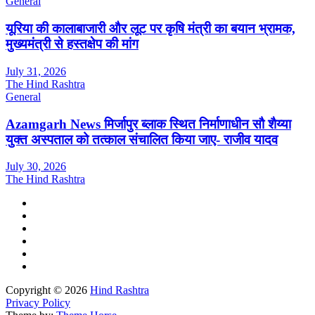
General
यूरिया की कालाबाजारी और लूट पर कृषि मंत्री का बयान भ्रामक,
मुख्यमंत्री से हस्तक्षेप की मांग
July 31, 2026
The Hind Rashtra
General
Azamgarh News मिर्जापुर ब्लाक स्थित निर्माणाधीन सौ शैय्या
युक्त अस्पताल को तत्काल संचालित किया जाए- राजीव यादव
July 30, 2026
The Hind Rashtra
Copyright © 2026
Hind Rashtra
Privacy Policy