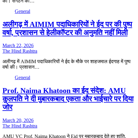
की। संगठन को…
General
अलीगढ़ में AIMIM पदाधिकारियों ने ईद पर की पुष्प
वर्षा, प्रशासन से हेलीकॉप्टर की अनुमति नहीं मिली
March 22, 2026
The Hind Rashtra
अलीगढ़ में AIMIM पदाधिकारियों ने ईद के मौके पर शाहजमाल ईदगाह में पुष्प
वर्षा की। प्रशासन…
General
Prof. Naima Khatoon का ईद संदेश: AMU
कुलपति ने दी मुबारकबाद एकता और भाईचारे पर दिया
जोर
March 20, 2026
The Hind Rashtra
AMU VC Prof. Naima Khatoon ने Eid पर मुबारकबाद देते हुए शांति,