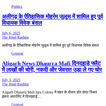
Politics
अलीगढ़ के ऐतिहासिक मोहर्रम जुलूस में शामिल हुए पूर्व
विधायक विवेक बंसल
July 6, 2025
The Hind Rashtra
अलीगढ़ के ऐतिहासिक मोहर्रम जुलूस में शामिल हुए पूर्व विधायक विवेक बंसल
General
Aligarh News Dhaurra Mafi दिनदहाड़े फ्लैट
में लाखों की चोरी, नकदी और जेवरात उड़ा ले गए चोर
July 3, 2025
The Hind Rashtra
Aligarh Dhaurra Mafi Iqra Colony में शहर के दौलत डोर क्षेत्र स्थित
इकरा अपार्टमेंट में दिनदहाड़े…
General