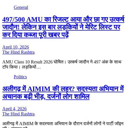
General
497/500 AMU का रिजल्ट आया और छा गए उत्कर्ष
जादौन! लेकिन इस बार लड़कियों ने मेरिट लिस्ट पर
कर दिया कब्जा पूरी खबर पढ़ें
April 10, 2026
The Hind Rashtra
AMU Class 10 Result 2026 घोषित। उत्कर्ष जादौन ने 497 अंक के साथ
टॉप किया। लड़कियों…
Politics
अलीगढ़ में AIMIM की लहर? सदस्यता अभियान में
अचानक बढ़ी भीड़, दर्जनों लोग शामिल
April 4, 2026
The Hind Rashtra
अलीगढ़ में AIMIM के सदस्यता अभियान के दौरान दर्जनों लोगों ने पार्टी जॉइन