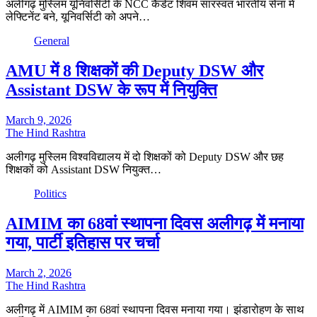
अलीगढ़ मुस्लिम यूनिवर्सिटी के NCC कैडेट शिवम सारस्वत भारतीय सेना में
लेफ्टिनेंट बने, यूनिवर्सिटी को अपने…
General
AMU में 8 शिक्षकों की Deputy DSW और
Assistant DSW के रूप में नियुक्ति
March 9, 2026
The Hind Rashtra
अलीगढ़ मुस्लिम विश्वविद्यालय में दो शिक्षकों को Deputy DSW और छह
शिक्षकों को Assistant DSW नियुक्त…
Politics
AIMIM का 68वां स्थापना दिवस अलीगढ़ में मनाया
गया, पार्टी इतिहास पर चर्चा
March 2, 2026
The Hind Rashtra
अलीगढ़ में AIMIM का 68वां स्थापना दिवस मनाया गया। झंडारोहण के साथ