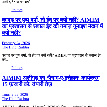
पार्टी इतिहास पर चर्चा…
Politics
कावड़ पर पुष्प वर्षा, तो ईद पर क्यों नहीं? AIMIM
का प्रशासन से सवाल ईद की नमाज़ नुमाइश मैदान में
क्यों नहीं?
February 24, 2026
The Hind Rashtra
कावड़ पर पुष्प वर्षा, तो ईद पर क्यों नहीं? AIMIM का प्रशासन से सवाल ईद
की…
Politics
AIMIM अलीगढ़ का ‘पैग़ाम-ए-इत्तेहाद’ कार्यक्रम
15 फ़रवरी को, तैयारी तेज़
January 22, 2026
The Hind Rashtra
AIMIM अलीगढ़ द्वारा 15 फ़रवरी 2026 को ‘पैग़ाम-ए-इत्तेहाद’ कार्यक्रम