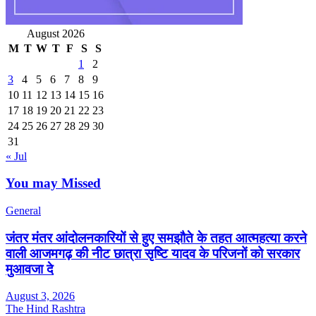
August 2026
M
T
W
T
F
S
S
1
2
3
4
5
6
7
8
9
10
11
12
13
14
15
16
17
18
19
20
21
22
23
24
25
26
27
28
29
30
31
« Jul
You may Missed
General
जंतर मंतर आंदोलनकारियों से हुए समझौते के तहत आत्महत्या करने
वाली आजमगढ़ की नीट छात्रा सृष्टि यादव के परिजनों को सरकार
मुआवजा दे
August 3, 2026
The Hind Rashtra