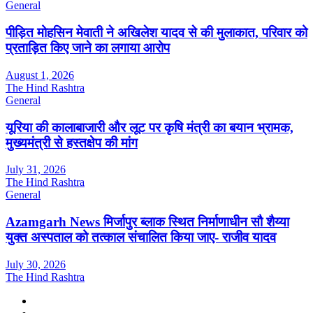
General
पीड़ित मोहसिन मेवाती ने अखिलेश यादव से की मुलाकात, परिवार को
प्रताड़ित किए जाने का लगाया आरोप
August 1, 2026
The Hind Rashtra
General
यूरिया की कालाबाजारी और लूट पर कृषि मंत्री का बयान भ्रामक,
मुख्यमंत्री से हस्तक्षेप की मांग
July 31, 2026
The Hind Rashtra
General
Azamgarh News मिर्जापुर ब्लाक स्थित निर्माणाधीन सौ शैय्या
युक्त अस्पताल को तत्काल संचालित किया जाए- राजीव यादव
July 30, 2026
The Hind Rashtra