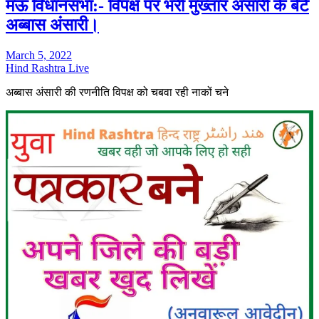
मऊ विधानसभा:- विपक्ष पर भरी मुख्तार अंसारी के बेटे
अब्बास अंसारी।
March 5, 2022
Hind Rashtra Live
अब्बास अंसारी की रणनीति विपक्ष को चबवा रही नाकों चने