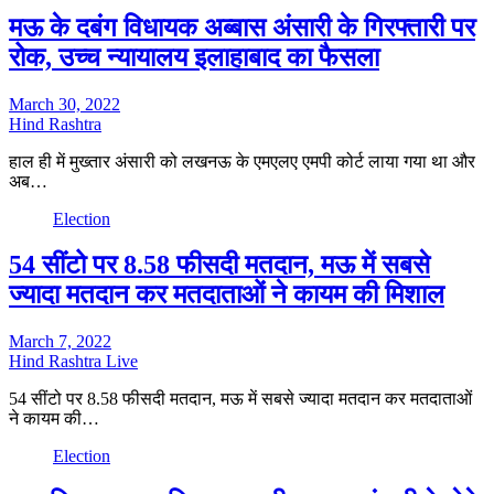
मऊ के दबंग विधायक अब्बास अंसारी के गिरफ्तारी पर
रोक, उच्च न्यायालय इलाहाबाद का फैसला
March 30, 2022
Hind Rashtra
हाल ही में मुख्तार अंसारी को लखनऊ के एमएलए एमपी कोर्ट लाया गया था और
अब…
Election
54 सींटो पर 8.58 फीसदी मतदान, मऊ में सबसे
ज्यादा मतदान कर मतदाताओं ने कायम की मिशाल
March 7, 2022
Hind Rashtra Live
54 सींटो पर 8.58 फीसदी मतदान, मऊ में सबसे ज्यादा मतदान कर मतदाताओं
ने कायम की…
Election