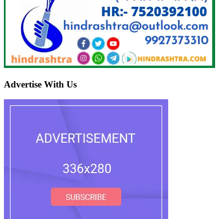
Advertise With Us