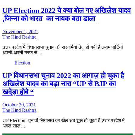
UP Election 2022 ये क्या बोल गए अखिलेश यादव
,जिन्ना को भारत का नायक बता डाला
November 1, 2021
The Hind Rashtra
उत्तर प्रदेश में विधानसभा चुनाव की सरगर्मियां तेज़ हो गयी हैं तमाम पार्टियां
अपनी-अपनी तरफ से…
Election
UP विधानसभा चुनाव 2022 का आगाज़ हो चुका है
अखिलेश यादव का बड़ा नारा “UP से BJP का
खदेड़ा होबे “
October 29, 2021
The Hind Rashtra
UP Election: चुनावी सियासत का खेल अब शुरू हो चूका है उत्तर प्रदेश में
अगले साल…