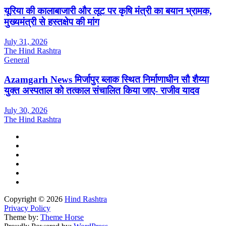
यूरिया की कालाबाजारी और लूट पर कृषि मंत्री का बयान भ्रामक,
मुख्यमंत्री से हस्तक्षेप की मांग
July 31, 2026
The Hind Rashtra
General
Azamgarh News मिर्जापुर ब्लाक स्थित निर्माणाधीन सौ शैय्या
युक्त अस्पताल को तत्काल संचालित किया जाए- राजीव यादव
July 30, 2026
The Hind Rashtra
Copyright © 2026
Hind Rashtra
Privacy Policy
Theme by:
Theme Horse