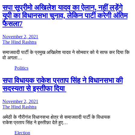
सपा सुप्रीमो अखिलेश यादव का ऐलान, नहीं लड़ेंगे
यूपी का विधानसभा चुनाव, लेकिन पार्टी करेगी अंतिम
फैसला7
November 2, 2021
The Hind Rashtra
समाजवादी पार्टी के प्रमुख अखिलेश यादव ने सोमवार को ये साफ कर दिया कि
वो अगला…
Politics
सपा विधायक राकेश प्रताप सिंह ने विधानसभा की
सदस्यता से इस्तीफा दिया
November 2, 2021
The Hind Rashtra
अमेठी के गौरीगंज विधानसभा क्षेत्र से समाजवादी पार्टी के विधायक
राकेश प्रताप सिंह ने इस्तीफ़ा देते हुए…
Election