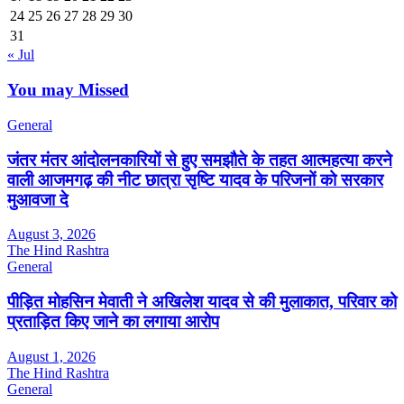
24
25
26
27
28
29
30
31
« Jul
You may Missed
General
जंतर मंतर आंदोलनकारियों से हुए समझौते के तहत आत्महत्या करने
वाली आजमगढ़ की नीट छात्रा सृष्टि यादव के परिजनों को सरकार
मुआवजा दे
August 3, 2026
The Hind Rashtra
General
पीड़ित मोहसिन मेवाती ने अखिलेश यादव से की मुलाकात, परिवार को
प्रताड़ित किए जाने का लगाया आरोप
August 1, 2026
The Hind Rashtra
General