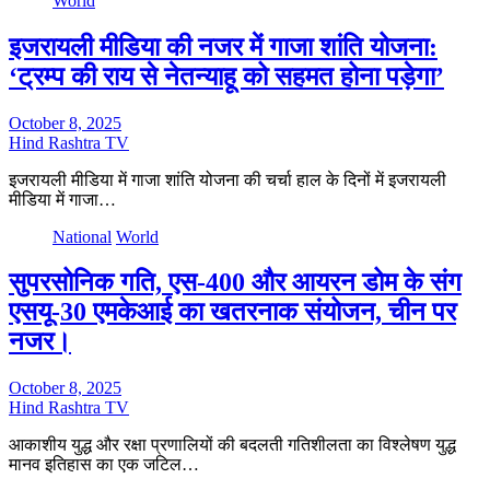
World
इजरायली मीडिया की नजर में गाजा शांति योजना:
‘ट्रम्प की राय से नेतन्याहू को सहमत होना पड़ेगा’
October 8, 2025
Hind Rashtra TV
इजरायली मीडिया में गाजा शांति योजना की चर्चा हाल के दिनों में इजरायली
मीडिया में गाजा…
National
World
सुपरसोनिक गति, एस-400 और आयरन डोम के संग
एसयू-30 एमकेआई का खतरनाक संयोजन, चीन पर
नजर।
October 8, 2025
Hind Rashtra TV
आकाशीय युद्ध और रक्षा प्रणालियों की बदलती गतिशीलता का विश्लेषण युद्ध
मानव इतिहास का एक जटिल…