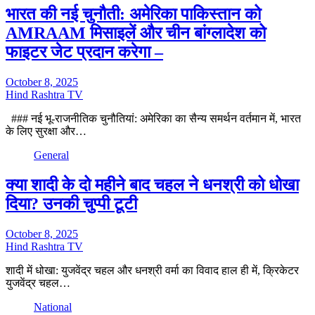
भारत की नई चुनौती: अमेरिका पाकिस्तान को
AMRAAM मिसाइलें और चीन बांग्लादेश को
फाइटर जेट प्रदान करेगा –
October 8, 2025
Hind Rashtra TV
### नई भू-राजनीतिक चुनौतियां: अमेरिका का सैन्य समर्थन वर्तमान में, भारत
के लिए सुरक्षा और…
General
क्या शादी के दो महीने बाद चहल ने धनश्री को धोखा
दिया? उनकी चुप्पी टूटी
October 8, 2025
Hind Rashtra TV
शादी में धोखा: युजवेंद्र चहल और धनश्री वर्मा का विवाद हाल ही में, क्रिकेटर
युजवेंद्र चहल…
National