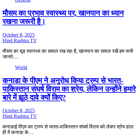
मौसम का प्रभाव स्वास्थ्य पर, खानपान का ध्यान
रखना जरूरी है।
October 8, 2025
Hind Rashtra TV
मौसम का मूड स्वास्थ्य का ख्याल रख रहा है, खानपान का ख्याल रखें हम सभी
जानते…
World
कनाडा के पीएम ने अनुरोध किया ट्रम्प से भारत-
पाकिस्तान संघर्ष विराम का श्रेय, लेकिन उन्होंने हमारे
बारे में झूठे दावे क्यों किए?
October 8, 2025
Hind Rashtra TV
कनाडाई पीएम का ट्रम्प से भारत-पाकिस्तान संघर्ष विराम को लेकर श्रेय हाल
ही में कनाडा के…