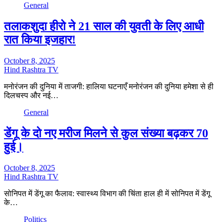
General
तलाकशुदा हीरो ने 21 साल की युवती के लिए आधी
रात किया इजहार!
October 8, 2025
Hind Rashtra TV
मनोरंजन की दुनिया में ताजगी: हालिया घटनाएँ मनोरंजन की दुनिया हमेशा से ही
दिलचस्प और नई…
General
डेंगू के दो नए मरीज मिलने से कुल संख्या बढ़कर 70
हुई।
October 8, 2025
Hind Rashtra TV
सोनिपत में डेंगू का फैलाव: स्वास्थ्य विभाग की चिंता हाल ही में सोनिपत में डेंगू
के…
Politics