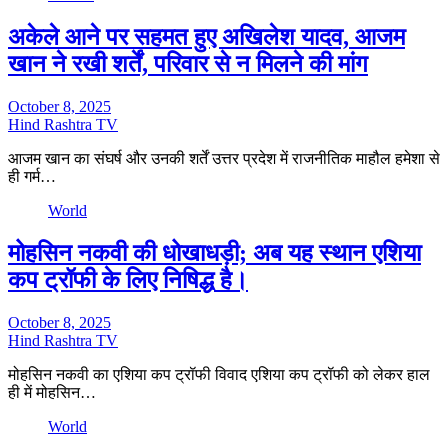
अकेले आने पर सहमत हुए अखिलेश यादव, आजम
खान ने रखी शर्तें, परिवार से न मिलने की मांग
October 8, 2025
Hind Rashtra TV
आजम खान का संघर्ष और उनकी शर्तें उत्तर प्रदेश में राजनीतिक माहौल हमेशा से
ही गर्म…
World
मोहसिन नकवी की धोखाधड़ी; अब यह स्थान एशिया
कप ट्रॉफी के लिए निषिद्ध है।
October 8, 2025
Hind Rashtra TV
मोहसिन नकवी का एशिया कप ट्रॉफी विवाद एशिया कप ट्रॉफी को लेकर हाल
ही में मोहसिन…
World