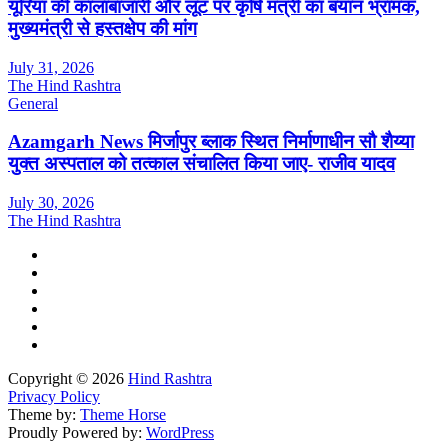
यूरिया की कालाबाजारी और लूट पर कृषि मंत्री का बयान भ्रामक,
मुख्यमंत्री से हस्तक्षेप की मांग
July 31, 2026
The Hind Rashtra
General
Azamgarh News मिर्जापुर ब्लाक स्थित निर्माणाधीन सौ शैय्या
युक्त अस्पताल को तत्काल संचालित किया जाए- राजीव यादव
July 30, 2026
The Hind Rashtra
Copyright © 2026
Hind Rashtra
Privacy Policy
Theme by:
Theme Horse
Proudly Powered by:
WordPress