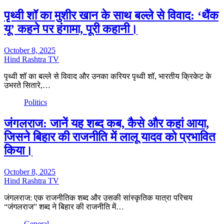
पृथ्वी शॉ का मुशीर खान के साथ बल्ले से विवाद: ‘थैंक
यू’ कहने पर हंगामा, पूरी कहानी।
October 8, 2025
Hind Rashtra TV
पृथ्वी शॉ का बल्ले से विवाद और उनका करियर पृथ्वी शॉ, भारतीय क्रिकेट के
उभरते सितारे,…
Politics
जंगलराज: जानें यह शब्द कब, कैसे और कहां आया,
जिसने बिहार की राजनीति में लालू यादव को प्रभावित
किया।
October 8, 2025
Hind Rashtra TV
जंगलराज: एक राजनीतिक शब्द और उसकी सांस्कृतिक यात्रा परिचय
“जंगलराज” शब्द ने बिहार की राजनीति में…
General