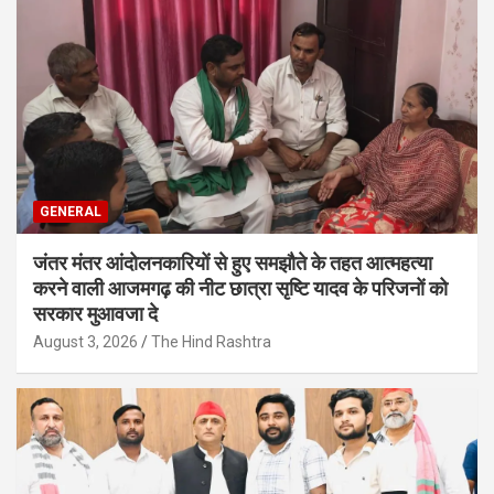
GENERAL
जंतर मंतर आंदोलनकारियों से हुए समझौते के तहत आत्महत्या
करने वाली आजमगढ़ की नीट छात्रा सृष्टि यादव के परिजनों को
सरकार मुआवजा दे
August 3, 2026
The Hind Rashtra