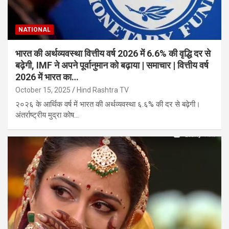
NATIONAL
भारत की अर्थव्यवस्था वित्तीय वर्ष 2026 में 6.6% की वृद्धि दर से
बढ़ेगी, IMF ने अपने पूर्वानुमान को बढ़ाया | समाचार | वित्तीय वर्ष
2026 में भारत का…
October 15, 2025
Hind Rashtra TV
२०२६ के आर्थिक वर्ष में भारत की अर्थव्यवस्था ६.६% की दर से बढ़ेगी।
अंतर्राष्ट्रीय मुद्रा कोष…