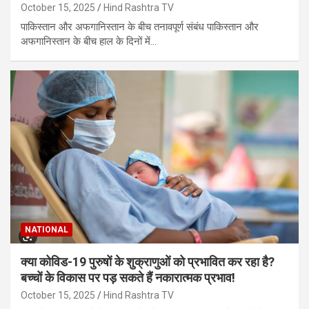
October 15, 2025
Hind Rashtra TV
पाकिस्तान और अफगानिस्तान के बीच तनावपूर्ण संबंध पाकिस्तान और
अफगानिस्तान के बीच हाल के दिनों में…
NATIONAL
क्या कोविड-19 पुरुषों के शुक्राणुओं को प्रभावित कर रहा है?
बच्चों के विकास पर पड़ सकते हैं नकारात्मक प्रभाव!
October 15, 2025
Hind Rashtra TV