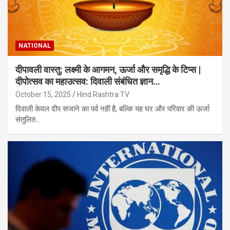
NATIONAL
दीपावली वास्तु: लक्ष्मी के आगमन, ऊर्जा और समृद्धि के टिप्स |
दीपोत्सव का महाउत्सव: दिवाली संबंधित ज्ञान…
October 15, 2025
Hind Rashtra TV
दिवाली केवल दीप सजाने का पर्व नहीं है, बल्कि यह घर और परिवार की ऊर्जा
संतुलित…