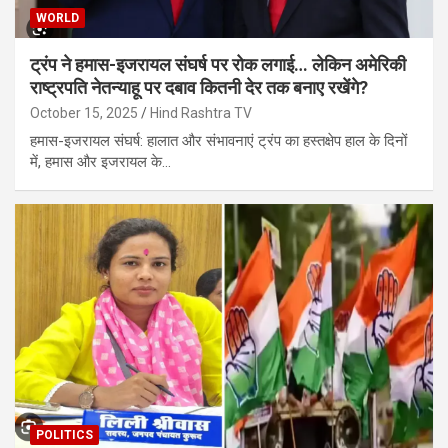
WORLD
ट्रंप ने हमास-इजरायल संघर्ष पर रोक लगाई… लेकिन अमेरिकी
राष्ट्रपति नेतन्याहू पर दबाव कितनी देर तक बनाए रखेंगे?
October 15, 2025
Hind Rashtra TV
हमास-इजरायल संघर्ष: हालात और संभावनाएं ट्रंप का हस्तक्षेप हाल के दिनों
में, हमास और इजरायल के…
POLITICS