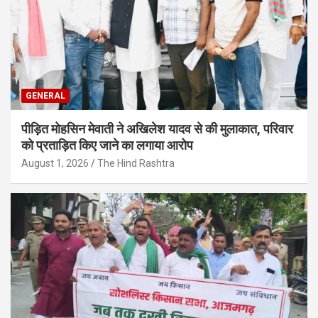
GENERAL
पीड़ित मोहसिन मेवाती ने अखिलेश यादव से की मुलाकात, परिवार
को प्रताड़ित किए जाने का लगाया आरोप
August 1, 2026
The Hind Rashtra