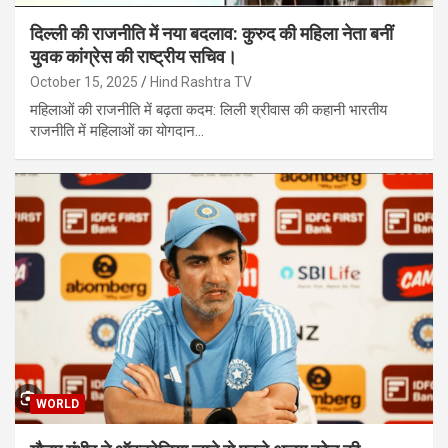
दिल्ली की राजनीति में नया बदलाव: कुरुद की महिला नेता बनीं
युवक कांग्रेस की राष्ट्रीय सचिव।
October 15, 2025
Hind Rashtra TV
महिलाओं की राजनीति में बढ़ता कदम: लिली श्रीवास की कहानी भारतीय
राजनीति में महिलाओं का योगदान…
WORLD