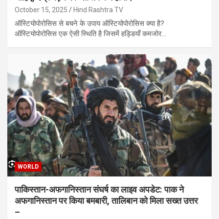
October 15, 2025
Hind Rashtra TV
ऑस्टियोपोरोसिस से बचने के उपाय ऑस्टियोपोरोसिस क्या है?
ऑस्टियोपोरोसिस एक ऐसी स्थिति है जिसमें हड्डियाँ कमजोर…
WORLD
पाकिस्तान-अफगानिस्तान संघर्ष का लाइव अपडेट: पाक ने
अफगानिस्तान पर किया बमबारी, तालिबान को मिला सख्त उत्तर
–