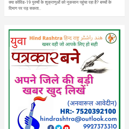
क्या कोविड-19 पुरुषों के शुक्राणुओं को नुकसान पहुंचा रहा है? बच्चों के
दिमाग पर पड़ सकता…