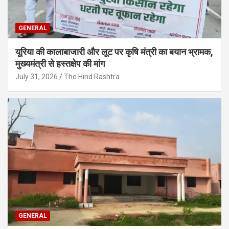
GENERAL
यूरिया की कालाबाजारी और लूट पर कृषि मंत्री का बयान भ्रामक,
मुख्यमंत्री से हस्तक्षेप की मांग
July 31, 2026
The Hind Rashtra
GENERAL