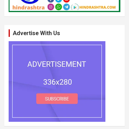
Advertise With Us