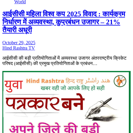
World
आईसीसी महिला विश्व कप 2025 विवाद : कार्यक्रम
निर्धारण में अव्यवस्था, कुप्रबंधन उजागर – 21%
तैयारी अधूरी
October 29, 2025
Hind Rashtra TV
आईसीसी की बड़ी प्रतियोगिताओं में अव्यवस्था उजागर अंतरराष्ट्रीय क्रिकेट
परिषद (आईसीसी) की प्रमुख प्रतियोगिताओं के प्रबंधन…