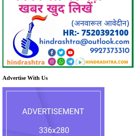
Advertise With Us