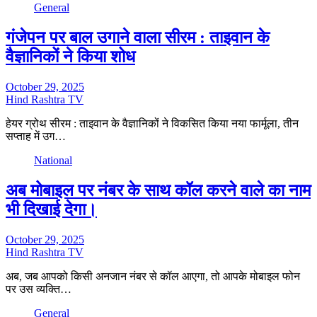
General
गंजेपन पर बाल उगाने वाला सीरम : ताइवान के
वैज्ञानिकों ने किया शोध
October 29, 2025
Hind Rashtra TV
हेयर ग्रोथ सीरम : ताइवान के वैज्ञानिकों ने विकसित किया नया फार्मूला, तीन
सप्ताह में उग…
National
अब मोबाइल पर नंबर के साथ कॉल करने वाले का नाम
भी दिखाई देगा।
October 29, 2025
Hind Rashtra TV
अब, जब आपको किसी अनजान नंबर से कॉल आएगा, तो आपके मोबाइल फोन
पर उस व्यक्ति…
General