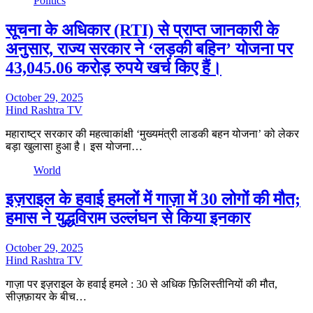
Politics
सूचना के अधिकार (RTI) से प्राप्त जानकारी के
अनुसार, राज्य सरकार ने ‘लड़की बहिन’ योजना पर
43,045.06 करोड़ रुपये खर्च किए हैं।
October 29, 2025
Hind Rashtra TV
महाराष्ट्र सरकार की महत्वाकांक्षी ‘मुख्यमंत्री लाडकी बहन योजना’ को लेकर
बड़ा खुलासा हुआ है। इस योजना…
World
इज़राइल के हवाई हमलों में गाज़ा में 30 लोगों की मौत;
हमास ने युद्धविराम उल्लंघन से किया इनकार
October 29, 2025
Hind Rashtra TV
गाज़ा पर इज़राइल के हवाई हमले : 30 से अधिक फ़िलिस्तीनियों की मौत,
सीज़फ़ायर के बीच…