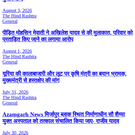
August 3, 2026
The Hind Rashtra
General
पीड़ित मोहसिन मेवाती ने अखिलेश यादव से की मुलाकात, परिवार को
प्रताड़ित किए जाने का लगाया आरोप
August 1, 2026
The Hind Rashtra
General
यूरिया की कालाबाजारी और लूट पर कृषि मंत्री का बयान भ्रामक,
मुख्यमंत्री से हस्तक्षेप की मांग
July 31, 2026
The Hind Rashtra
General
Azamgarh News मिर्जापुर ब्लाक स्थित निर्माणाधीन सौ शैय्या
युक्त अस्पताल को तत्काल संचालित किया जाए- राजीव यादव
July 30, 2026