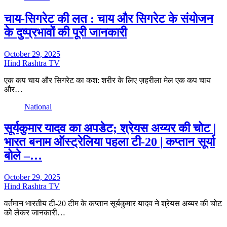
चाय-सिगरेट की लत : चाय और सिगरेट के संयोजन
के दुष्प्रभावों की पूरी जानकारी
October 29, 2025
Hind Rashtra TV
एक कप चाय और सिगरेट का कश: शरीर के लिए ज़हरीला मेल एक कप चाय
और…
National
सूर्यकुमार यादव का अपडेट; श्रेयस अय्यर की चोट |
भारत बनाम ऑस्ट्रेलिया पहला टी-20 | कप्तान सूर्या
बोले –…
October 29, 2025
Hind Rashtra TV
वर्तमान भारतीय टी-20 टीम के कप्तान सूर्यकुमार यादव ने श्रेयस अय्यर की चोट
को लेकर जानकारी…