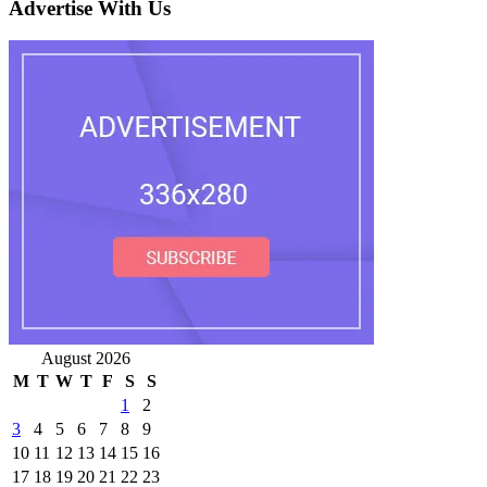
Advertise With Us
August 2026
M
T
W
T
F
S
S
1
2
3
4
5
6
7
8
9
10
11
12
13
14
15
16
17
18
19
20
21
22
23