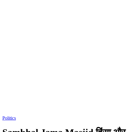
Politics