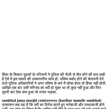
हिंसा के शिकार युवकों के परिजनों ने पुलिस की गोली से मौत होने की बात कही
है ऐसे में इस मामले की उच्चस्तरीय जांच हो. भविष्य बर्बाद होने की चेतावनी देने
वाले पुलिस अधिकारियों ने अगर भविष्य के बारे में सोचा होता तो हिंसा नहीं होती.
आखिर एक बार उसी मस्जिद का सर्वे हो चुका था तो कुछ नहीं हुआ और फिर
दूसरी बार ऐसा क्या हुआ जो तनाव भड़का.
sambhal jama masjid controversy (harihar mandir sambhal
)
प्रशासन कह रहा है कि सर्वे का विरोध करते हुए नारेबाजी और पत्थरबाजी होने