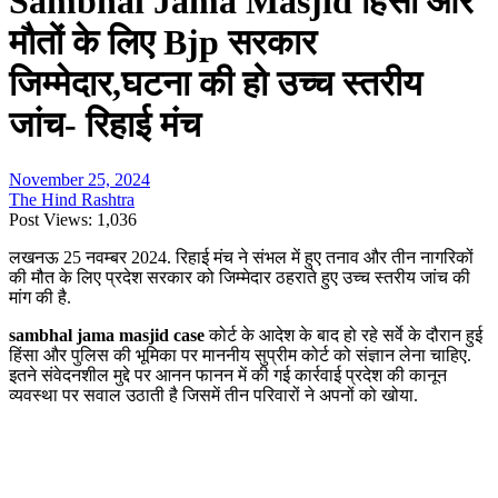
Sambhal Jama Masjid हिंसा और
मौतों के लिए Bjp सरकार
जिम्मेदार,घटना की हो उच्च स्तरीय
जांच- रिहाई मंच
November 25, 2024
The Hind Rashtra
Post Views:
1,036
लखनऊ 25 नवम्बर 2024. रिहाई मंच ने संभल में हुए तनाव और तीन नागरिकों
की मौत के लिए प्रदेश सरकार को जिम्मेदार ठहराते हुए उच्च स्तरीय जांच की
मांग की है.
sambhal jama masjid case
कोर्ट के आदेश के बाद हो रहे सर्वे के दौरान हुई
हिंसा और पुलिस की भूमिका पर माननीय सुप्रीम कोर्ट को संज्ञान लेना चाहिए.
इतने संवेदनशील मुद्दे पर आनन फानन में की गई कार्रवाई प्रदेश की कानून
व्यवस्था पर सवाल उठाती है जिसमें तीन परिवारों ने अपनों को खोया.