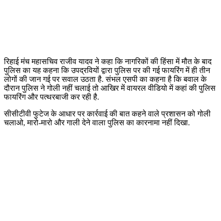
रिहाई मंच महासचिव राजीव यादव ने कहा कि नागरिकों की हिंसा में मौत के बाद
पुलिस का यह कहना कि उपद्रवियों द्वारा पुलिस पर की गई फायरिंग में ही तीन
लोगों की जान गई पर सवाल उठता है. संभल एसपी का कहना है कि बवाल के
दौरान पुलिस ने गोली नहीं चलाई तो आखिर में वायरल वीडियो में कहां की पुलिस
फायरिंग और पत्थरबाजी कर रही है.
सीसीटीवी फुटेज के आधार पर कार्रवाई की बात कहने वाले प्रशासन को गोली
चलाओ, मारो-मारो और गाली देने वाला पुलिस का कारनामा नहीं दिखा.