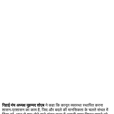
रिहाई मंच अध्यक्ष मुहम्मद शोएब
ने कहा कि कानून व्यवस्था स्थापित करना
शासन-प्रशासन का काम है, जिद और बदले की मानसिकता के चलते संभल में