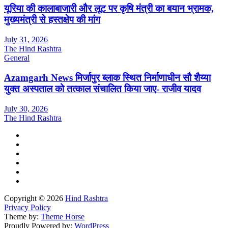
यूरिया की कालाबाजारी और लूट पर कृषि मंत्री का बयान भ्रामक,
मुख्यमंत्री से हस्तक्षेप की मांग
July 31, 2026
The Hind Rashtra
General
Azamgarh News मिर्जापुर ब्लाक स्थित निर्माणाधीन सौ शैय्या
युक्त अस्पताल को तत्काल संचालित किया जाए- राजीव यादव
July 30, 2026
The Hind Rashtra
Copyright © 2026
Hind Rashtra
Privacy Policy
Theme by:
Theme Horse
Proudly Powered by:
WordPress