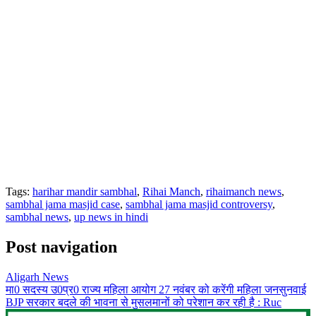
Tags:
harihar mandir sambhal
,
Rihai Manch
,
rihaimanch news
,
sambhal jama masjid case
,
sambhal jama masjid controversy
,
sambhal news
,
up news in hindi
Post navigation
Aligarh News
मा0 सदस्य उ0प्र0 राज्य महिला आयोग 27 नवंबर को करेंगी महिला जनसुनवाई
BJP सरकार बदले की भावना से मुसलमानों को परेशान कर रही है : Ruc