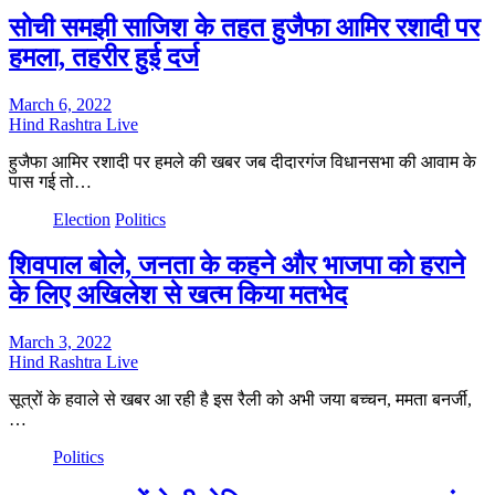
सोची समझी साजिश के तहत हुजैफा आमिर रशादी पर
हमला, तहरीर हुई दर्ज
March 6, 2022
Hind Rashtra Live
हुजैफा आमिर रशादी पर हमले की खबर जब दीदारगंज विधानसभा की आवाम के
पास गई तो…
Election
Politics
शिवपाल बोले, जनता के कहने और भाजपा को हराने
के लिए अखिलेश से खत्म किया मतभेद
March 3, 2022
Hind Rashtra Live
सूत्रों के हवाले से खबर आ रही है इस रैली को अभी जया बच्चन, ममता बनर्जी,
…
Politics