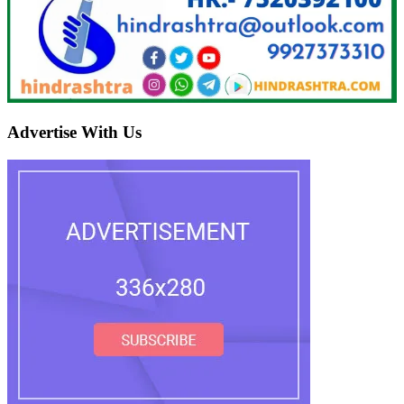
Advertise With Us