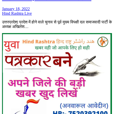
January 18, 2022
Hind Rashtra Live
उत्तरप्रदेश| प्रदेश में होने वाले चुनाव से पूर्व मुख्य विपक्षी दल समाजवादी पार्टी के
अध्यक्ष अखिलेश…