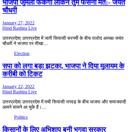
भाजपा जुमला फेंकेगी लेकिन तुम फसना मत:- जयंत
चौधरी
January 27, 2022
Hind Rashtra Live
उत्तरप्रदेश| उत्तरप्रदेश में जारी सियासी सरगर्मी के बीच रालोद अध्यक्ष जयंत
चौधरी ने भाजपा पर तीखा…
Election
सपा को लगा बड़ा झटका, भाजपा ने दिया मुलायम के
करीबी को टिकट
January 22, 2022
Hind Rashtra Live
उत्तरप्रदेश| उत्तरप्रदेश में मची सियासी भगदड़ के बीच भाजपा और समाजवादी
आमने सामने आ चुके हैं।…
Politics
किसानों के लिए अभिशाप बनी भगवा सरकार