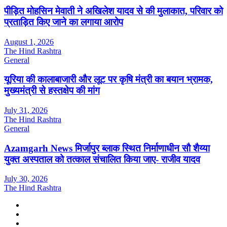
पीड़ित मोहसिन मेवाती ने अखिलेश यादव से की मुलाकात, परिवार को
प्रताड़ित किए जाने का लगाया आरोप
August 1, 2026
The Hind Rashtra
General
यूरिया की कालाबाजारी और लूट पर कृषि मंत्री का बयान भ्रामक,
मुख्यमंत्री से हस्तक्षेप की मांग
July 31, 2026
The Hind Rashtra
General
Azamgarh News मिर्जापुर ब्लाक स्थित निर्माणाधीन सौ शैय्या
युक्त अस्पताल को तत्काल संचालित किया जाए- राजीव यादव
July 30, 2026
The Hind Rashtra