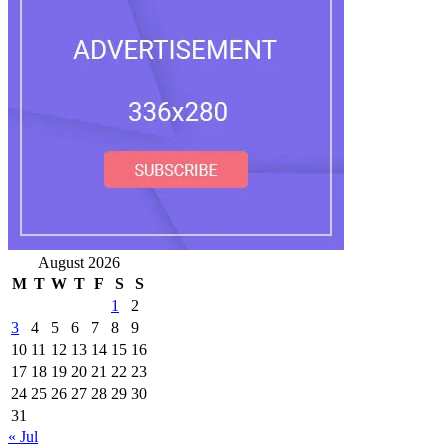
August 2026
M
T
W
T
F
S
S
1
2
3
4
5
6
7
8
9
10
11
12
13
14
15
16
17
18
19
20
21
22
23
24
25
26
27
28
29
30
31
« Jul