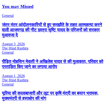
You may Missed
General
जंतर मंतर आंदोलनकारियों से हुए समझौते के तहत आत्महत्या करने
वाली आजमगढ़ की नीट छात्रा सृष्टि यादव के परिजनों को सरकार
मुआवजा दे
August 3, 2026
The Hind Rashtra
General
पीड़ित मोहसिन मेवाती ने अखिलेश यादव से की मुलाकात, परिवार को
प्रताड़ित किए जाने का लगाया आरोप
August 1, 2026
The Hind Rashtra
General
यूरिया की कालाबाजारी और लूट पर कृषि मंत्री का बयान भ्रामक,
मुख्यमंत्री से हस्तक्षेप की मांग