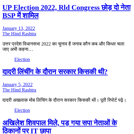
UP Election 2022, Rld Congress छोड़ दो नेता
BSP में शामिल
January 13, 2022
The Hind Rashtra
उत्तर प्रदेश विधानसभा 2022 का चुनाव है जनाब कौन कब और किधर चला
जाए अभी कहना…
Election
दादरी लिंचींग के दौरान सरकार किसकी थी?
January 5, 2022
The Hind Rashtra
दादरी अखलाक मोब लिंचिंग के दौरान सरकार किसकी थी। पूरी रिपोर्ट पढ़े।
Election
अखिलेश शिवपाल मिले, पड़ गया सपा नेताओं के
ठिकानों पर IT छापा