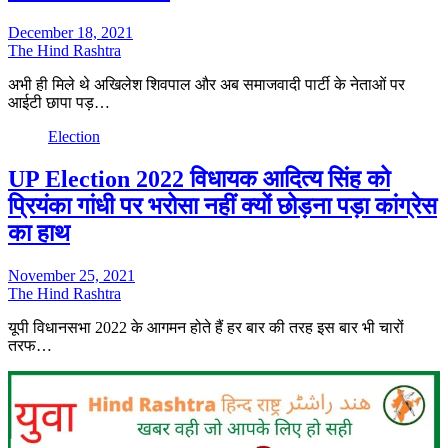
December 18, 2021
The Hind Rashtra
अभी ही मिले थे अखिलेश शिवपाल और अब समाजवादी पार्टी के नेताओं पर
आईटी छापा पड़…
Election
UP Election 2022 विधायक आदित्य सिंह को
प्रियंका गांधी पर भरोसा नहीं क्यों छोड़ना पड़ा कांग्रेस
का हाथ
November 25, 2021
The Hind Rashtra
यूपी विधानसभा 2022 के आगमन होते हैं हर बार की तरह इस बार भी चारों
तरफ…