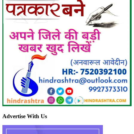
Advertise With Us