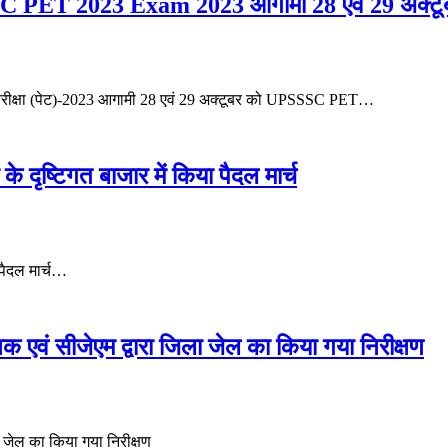
SSSC PET 2023 Exam 2023 आगामी 28 एवं 29 अक्टू
ता परीक्षा (पेट)-2023 आगामी 28 एवं 29 अक्टूबर को UPSSSC PET…
दृष्टिगत बाजार में किया पैदल मार्च
 पैदल मार्च…
षक एवं सीजेएम द्वारा जिला जेल का किया गया निरीक्षण
ा जेल का किया गया निरीक्षण