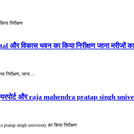
किया निरीक्षण
tal और विकास भवन का किया निरीक्षण जाना मरीजों क
या निरीक्षण, जाना…
एयरपोर्ट और raja mahendra pratap singh univers
 pratap singh university का किया निरीक्षण