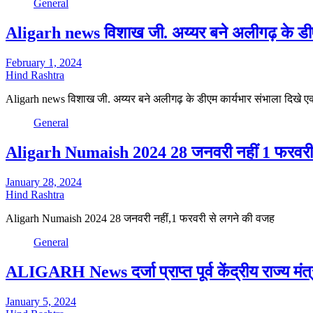
General
Aligarh news विशाख जी. अय्यर बने अलीगढ़ के डीएम 
February 1, 2024
Hind Rashtra
Aligarh news विशाख जी. अय्यर बने अलीगढ़ के डीएम कार्यभार संभाला दिखे एक्
General
Aligarh Numaish 2024 28 जनवरी नहीं 1 फरवरी
January 28, 2024
Hind Rashtra
Aligarh Numaish 2024 28 जनवरी नहीं,1 फरवरी से लगने की वजह
General
ALIGARH News दर्जा प्राप्त पूर्व केंद्रीय राज्य 
January 5, 2024