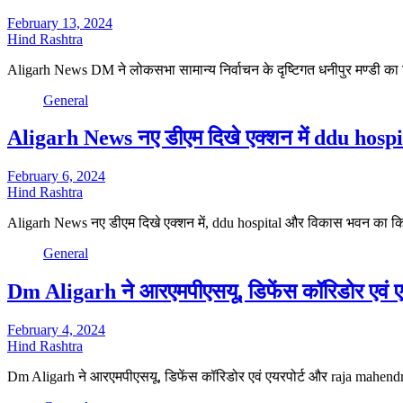
February 13, 2024
Hind Rashtra
Aligarh News DM ने लोकसभा सामान्य निर्वाचन के दृष्टिगत धनीपुर मण्डी का 
General
Aligarh News नए डीएम दिखे एक्शन में ddu hospi
February 6, 2024
Hind Rashtra
Aligarh News नए डीएम दिखे एक्शन में, ddu hospital और विकास भवन का कि
General
Dm Aligarh ने आरएमपीएसयू, डिफेंस कॉरिडोर एवं 
February 4, 2024
Hind Rashtra
Dm Aligarh ने आरएमपीएसयू, डिफेंस कॉरिडोर एवं एयरपोर्ट और raja mahendra