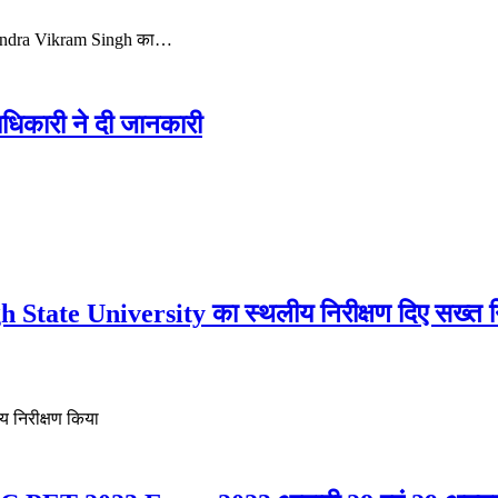
 DM Indra Vikram Singh का…
धिकारी ने दी जानकारी
te University का स्थलीय निरीक्षण दिए सख्त निर
 निरीक्षण किया