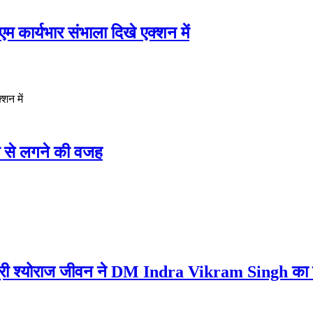
कार्यभार संभाला दिखे एक्शन में
शन में
 से लगने की वजह
मंत्री श्योराज जीवन ने DM Indra Vikram Singh का नव