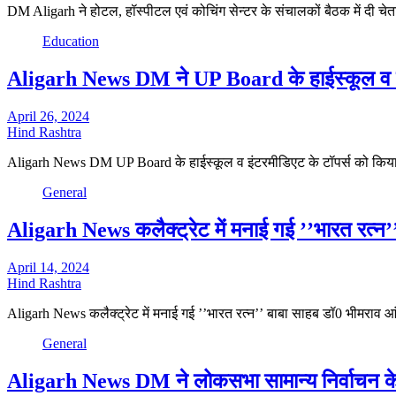
DM Aligarh ने होटल, हॉस्पीटल एवं कोचिंग सेन्टर के संचालकों बैठक में दी चे
Education
Aligarh News DM ने UP Board के हाईस्कूल व इंट
April 26, 2024
Hind Rashtra
Aligarh News DM UP Board के हाईस्कूल व इंटरमीडिएट के टॉपर्स को किया
General
Aligarh News कलैक्ट्रेट में मनाई गई ’’भारत रत्न’
April 14, 2024
Hind Rashtra
Aligarh News कलैक्ट्रेट में मनाई गई ’’भारत रत्न’’ बाबा साहब डॉ0 भीमरा
General
Aligarh News DM ने लोकसभा सामान्य निर्वाचन के दृ