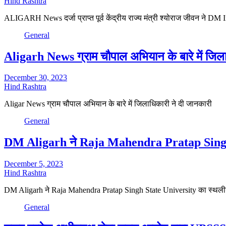
Hind Rashtra
ALIGARH News दर्जा प्राप्त पूर्व केंद्रीय राज्य मंत्री श्योराज जीवन ने
General
Aligarh News ग्राम चौपाल अभियान के बारे में जिला
December 30, 2023
Hind Rashtra
Aligar News ग्राम चौपाल अभियान के बारे में जिलाधिकारी ने दी जानकारी
General
DM Aligarh ने Raja Mahendra Pratap Singh Sta
December 5, 2023
Hind Rashtra
DM Aligarh ने Raja Mahendra Pratap Singh State University का स्थलीय
General