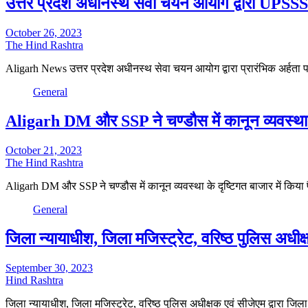
उत्तर प्रदेश अधीनस्थ सेवा चयन आयोग द्वारा UP
October 26, 2023
The Hind Rashtra
Aligarh News उत्तर प्रदेश अधीनस्थ सेवा चयन आयोग द्वारा प्रारंभिक अर्ह
General
Aligarh DM और SSP ने चण्डौस में कानून व्यवस्था के 
October 21, 2023
The Hind Rashtra
Aligarh DM और SSP ने चण्डौस में कानून व्यवस्था के दृष्टिगत बाजार में किया
General
जिला न्यायाधीश, जिला मजिस्ट्रेट, वरिष्ठ पुलिस अधीक्
September 30, 2023
Hind Rashtra
जिला न्यायाधीश, जिला मजिस्ट्रेट, वरिष्ठ पुलिस अधीक्षक एवं सीजेएम द्वारा जिल