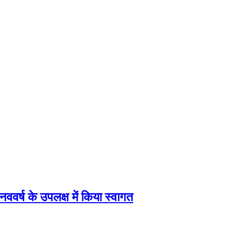
वर्ष के उपलक्ष में किया स्वागत