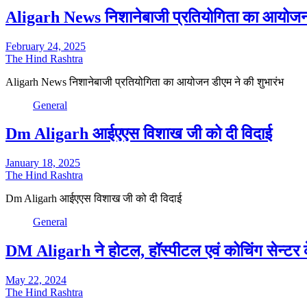
Aligarh News निशानेबाजी प्रतियोगिता का आयोजन 
February 24, 2025
The Hind Rashtra
Aligarh News निशानेबाजी प्रतियोगिता का आयोजन डीएम ने की शुभारंभ
General
Dm Aligarh आईएएस विशाख जी को दी विदाई
January 18, 2025
The Hind Rashtra
Dm Aligarh आईएएस विशाख जी को दी विदाई
General
DM Aligarh ने होटल, हॉस्पीटल एवं कोचिंग सेन्टर के
May 22, 2024
The Hind Rashtra