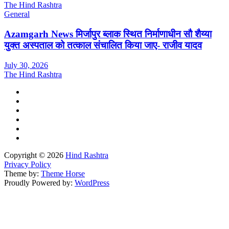
The Hind Rashtra
General
Azamgarh News मिर्जापुर ब्लाक स्थित निर्माणाधीन सौ शैय्या
युक्त अस्पताल को तत्काल संचालित किया जाए- राजीव यादव
July 30, 2026
The Hind Rashtra
Copyright © 2026
Hind Rashtra
Privacy Policy
Theme by:
Theme Horse
Proudly Powered by:
WordPress