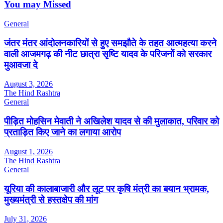
You may Missed
General
जंतर मंतर आंदोलनकारियों से हुए समझौते के तहत आत्महत्या करने
वाली आजमगढ़ की नीट छात्रा सृष्टि यादव के परिजनों को सरकार
मुआवजा दे
August 3, 2026
The Hind Rashtra
General
पीड़ित मोहसिन मेवाती ने अखिलेश यादव से की मुलाकात, परिवार को
प्रताड़ित किए जाने का लगाया आरोप
August 1, 2026
The Hind Rashtra
General
यूरिया की कालाबाजारी और लूट पर कृषि मंत्री का बयान भ्रामक,
मुख्यमंत्री से हस्तक्षेप की मांग
July 31, 2026