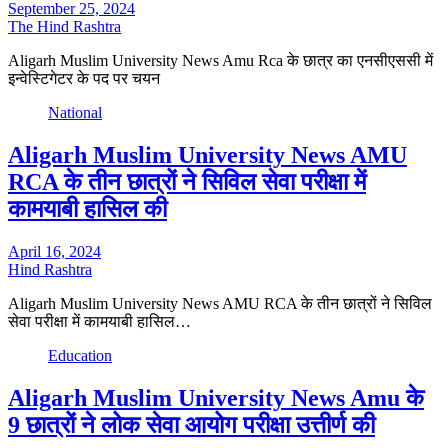
September 25, 2024
The Hind Rashtra
Aligarh Muslim University News Amu Rca के छात्र का एनसीएससी में
इन्वेस्टिगेटर के पद पर चयन
National
Aligarh Muslim University News AMU
RCA के तीन छात्रों ने सिविल सेवा परीक्षा में
कामयाबी हासिल की
April 16, 2024
Hind Rashtra
Aligarh Muslim University News AMU RCA के तीन छात्रों ने सिविल
सेवा परीक्षा में कामयाबी हासिल…
Education
Aligarh Muslim University News Amu के
9 छात्रों ने लोक सेवा आयोग परीक्षा उत्तीर्ण की