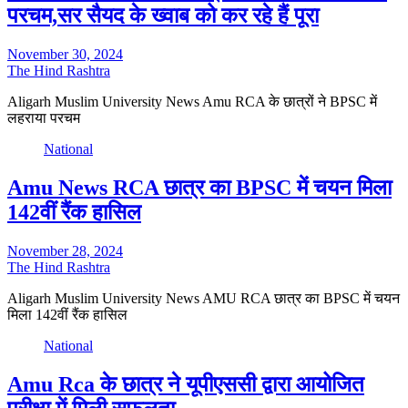
परचम,सर सैयद के ख्वाब को कर रहे हैं पूरा
November 30, 2024
The Hind Rashtra
Aligarh Muslim University News Amu RCA के छात्रों ने BPSC में
लहराया परचम
National
Amu News RCA छात्र का BPSC में चयन मिला
142वीं रैंक हासिल
November 28, 2024
The Hind Rashtra
Aligarh Muslim University News AMU RCA छात्र का BPSC में चयन
मिला 142वीं रैंक हासिल
National
Amu Rca के छात्र ने यूपीएससी द्वारा आयोजित