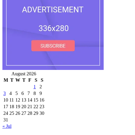
August 2026
M
T
W
T
F
S
S
1
2
3
4
5
6
7
8
9
10
11
12
13
14
15
16
17
18
19
20
21
22
23
24
25
26
27
28
29
30
31
« Jul