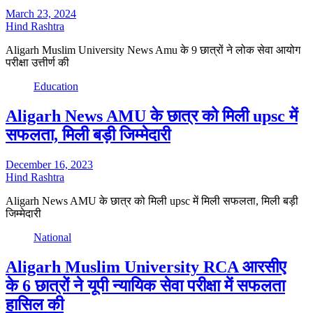
March 23, 2024
Hind Rashtra
Aligarh Muslim University News Amu के 9 छात्रों ने लोक सेवा आयोग
परीक्षा उत्तीर्ण की
Education
Aligarh News AMU के छात्र को मिली upsc में
सफलता, मिली बड़ी जिम्मेदारी
December 16, 2023
Hind Rashtra
Aligarh News AMU के छात्र को मिली upsc में मिली सफलता, मिली बड़ी
जिम्मेदारी
National
Aligarh Muslim University RCA आरसीए
के 6 छात्रों ने यूपी न्यायिक सेवा परीक्षा में सफलता
हासिल की