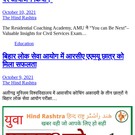
October 10, 2021
The Hind Rashtra
The Residential Coaching Academy, AMU ने “You can Be Next”–
Valuable Insights for Civil Services Exam…
Education
बिहार लोक सेवा आयोग में आरसीए एएमयू छात्र को
मिला सफलता
October 9, 2021
The Hind Rashtra
अलीगढ़ मुस्लिम विश्वविद्यालय में आवासीय कोचिंग अकादमी के तीन छात्रों ने
बिहार लोक सेवा आयोग परीक्षा…