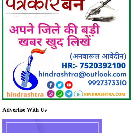
Advertise With Us