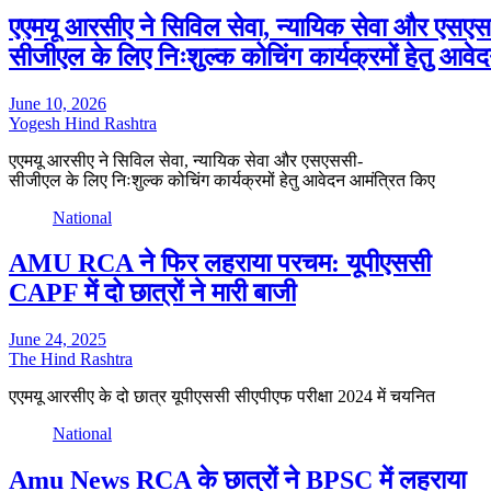
एएमयू आरसीए ने सिविल सेवा, न्यायिक सेवा और एसए
सीजीएल के लिए निःशुल्क कोचिंग कार्यक्रमों हेतु आव
June 10, 2026
Yogesh Hind Rashtra
एएमयू आरसीए ने सिविल सेवा, न्यायिक सेवा और एसएससी-
सीजीएल के लिए निःशुल्क कोचिंग कार्यक्रमों हेतु आवेदन आमंत्रित किए
National
AMU RCA ने फिर लहराया परचम: यूपीएससी
CAPF में दो छात्रों ने मारी बाजी
June 24, 2025
The Hind Rashtra
एएमयू आरसीए के दो छात्र यूपीएससी सीएपीएफ परीक्षा 2024 में चयनित
National
Amu News RCA के छात्रों ने BPSC में लहराया