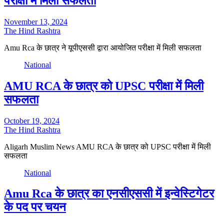
परीक्षा में मिली सफलता
November 13, 2024
The Hind Rashtra
Amu Rca के छात्र ने यूपीएससी द्वारा आयोजित परीक्षा में मिली सफलता
National
AMU RCA के छात्र को UPSC परीक्षा में मिली
सफलता
October 19, 2024
The Hind Rashtra
Aligarh Muslim News AMU RCA के छात्र को UPSC परीक्षा में मिली
सफलता
National
Amu Rca के छात्र का एनसीएससी में इन्वेस्टिगेटर
के पद पर चयन