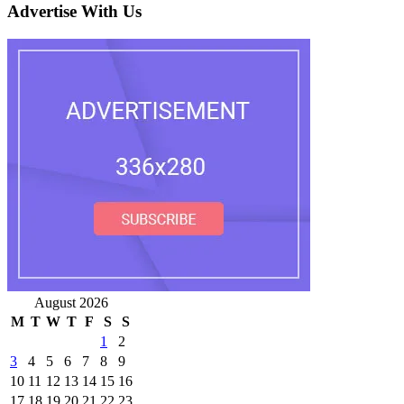
Advertise With Us
August 2026
M
T
W
T
F
S
S
1
2
3
4
5
6
7
8
9
10
11
12
13
14
15
16
17
18
19
20
21
22
23