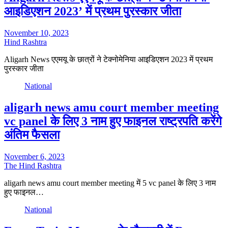
आइडिएशन 2023’ में प्रथम पुरस्कार जीता
November 10, 2023
Hind Rashtra
Aligarh News एएमयू के छात्रों ने टेक्नोमेनिया आइडिएशन 2023 में प्रथम
पुरस्कार जीता
National
aligarh news amu court member meeting
vc panel के लिए 3 नाम हुए फाइनल राष्ट्रपति करेंगे
अंतिम फैसला
November 6, 2023
The Hind Rashtra
aligarh news amu court member meeting में 5 vc panel के लिए 3 नाम
हुए फाइनल…
National