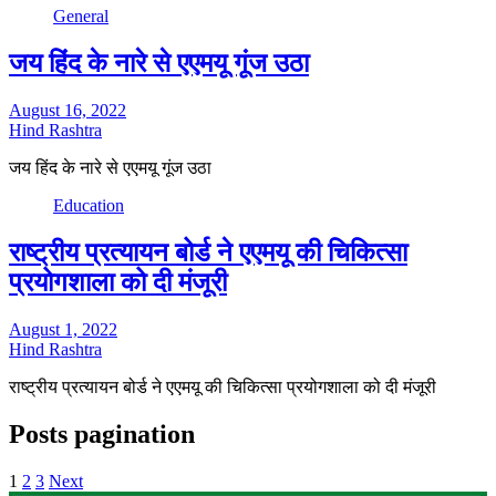
General
जय हिंद के नारे से एएमयू गूंज उठा
August 16, 2022
Hind Rashtra
जय हिंद के नारे से एएमयू गूंज उठा
Education
राष्ट्रीय प्रत्यायन बोर्ड ने एएमयू की चिकित्सा
प्रयोगशाला को दी मंजूरी
August 1, 2022
Hind Rashtra
राष्ट्रीय प्रत्यायन बोर्ड ने एएमयू की चिकित्सा प्रयोगशाला को दी मंजूरी
Posts pagination
1
2
3
Next