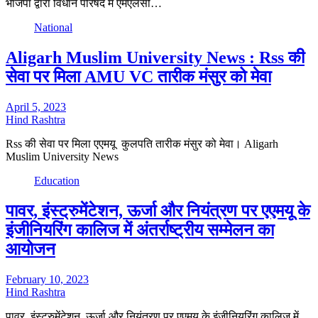
भाजपा द्वारा विधान परिषद में एमएलसी…
National
Aligarh Muslim University News : Rss की
सेवा पर मिला AMU VC तारीक मंसुर को मेवा
April 5, 2023
Hind Rashtra
Rss की सेवा पर मिला एएमयू कुलपति तारीक मंसुर को मेवा। Aligarh
Muslim University News
Education
पावर, इंस्ट्रुमेंटेशन, ऊर्जा और नियंत्रण पर एएमयू के
इंजीनियरिंग कालिज में अंतर्राष्ट्रीय सम्मेलन का
आयोजन
February 10, 2023
Hind Rashtra
पावर, इंस्ट्रुमेंटेशन, ऊर्जा और नियंत्रण पर एएमयू के इंजीनियरिंग कालिज में