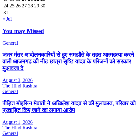
24
25
26
27
28
29
30
31
« Jul
You may Missed
General
जंतर मंतर आंदोलनकारियों से हुए समझौते के तहत आत्महत्या करने
वाली आजमगढ़ की नीट छात्रा सृष्टि यादव के परिजनों को सरकार
मुआवजा दे
August 3, 2026
The Hind Rashtra
General
पीड़ित मोहसिन मेवाती ने अखिलेश यादव से की मुलाकात, परिवार को
प्रताड़ित किए जाने का लगाया आरोप
August 1, 2026
The Hind Rashtra
General