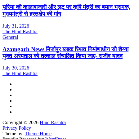
यूरिया की कालाबाजारी और लूट पर कृषि मंत्री का बयान भ्रामक,
मुख्यमंत्री से हस्तक्षेप की मांग
July 31, 2026
The Hind Rashtra
General
Azamgarh News मिर्जापुर ब्लाक स्थित निर्माणाधीन सौ शैय्या
युक्त अस्पताल को तत्काल संचालित किया जाए- राजीव यादव
July 30, 2026
The Hind Rashtra
Copyright © 2026
Hind Rashtra
Privacy Policy
Theme by:
Theme Horse