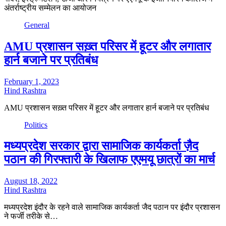
अंतर्राष्ट्रीय सम्मेलन का आयोजन
General
AMU प्रशासन सख़्त परिसर में हूटर और लगातार
हार्न बजाने पर प्रतिबंध
February 1, 2023
Hind Rashtra
AMU प्रशासन सख़्त परिसर में हूटर और लगातार हार्न बजाने पर प्रतिबंध
Politics
मध्यप्रदेश सरकार द्वारा सामाजिक कार्यकर्ता ज़ैद
पठान की गिरफ्तारी के खिलाफ एएमयू छात्रों का मार्च
August 18, 2022
Hind Rashtra
मध्यप्रदेश इंदौर के रहने वाले सामाजिक कार्यकर्ता जैद पठान पर इंदौर प्रशासन
ने फर्जी तरीके से…