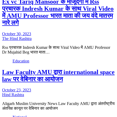
Ex vc Tariq Mansoor के मौजूदगी में Rss
प्रचारक Indresh Kumar के साथ Viral Video
में AMU Professor भारत माता की जय वंदे मातरम
नारे लगे
October 30, 2023
The Hind Rashtra
Rss प्रचारक Indresh Kumar के साथ Viral Video में AMU Professor
Dr Mujahid Beg भारत माता…
Education
Law Faculty AMU द्वारा international space
law पर वेबिनार का आयोजन
October 23, 2023
Hind Rashtra
Aligarh Muslim University News Law Faculty AMU द्वारा अंतर्राष्ट्रीय
अंतरिक्ष कानून पर वेबिनार का आयोजन