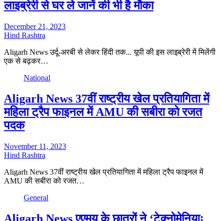
लाइब्रेरी से घर ले जानें की भी है मौका
December 21, 2023
Hind Rashtra
Aligarh News उर्दू-अरबी से लेकर हिंदी तक... यूपी की इस लाइब्रेरी में मिलेंगी
एक से बढ़कर…
National
Aligarh News 37वीं राष्ट्रीय खेल प्रतियागिता में
महिला ट्रैप फाइनल में AMU की सबीरा को रजत
पदक
November 11, 2023
Hind Rashtra
Aligarh News 37वीं राष्ट्रीय खेल प्रतियागिता में महिला ट्रैप फाइनल में
AMU की सबीरा को रजत…
General
Aligarh News एएमयू के छात्रों ने ‘टेक्नोमेनियाः