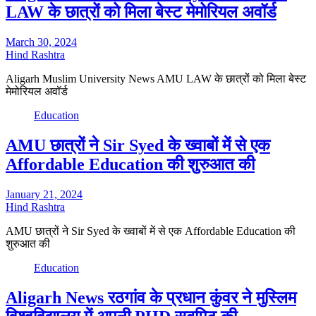
LAW के छात्रों को मिला बेस्ट मेमोरियल अवॉर्ड
March 30, 2024
Hind Rashtra
Aligarh Muslim University News AMU LAW के छात्रों को मिला बेस्ट
मेमोरियल अवॉर्ड
Education
AMU छात्रों ने Sir Syed के ख्वाबों में से एक
Affordable Education की शुरुआत की
January 21, 2024
Hind Rashtra
AMU छात्रों ने Sir Syed के ख्वाबों में से एक Affordable Education की
शुरुआत की
Education
Aligarh News रठगांव के प्रधान कुंवर ने मुस्लिम