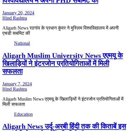
विश्वविद्यालय में अपनी PHD सबमिट की
January 20, 2024
Hind Rashtra
Aligarh News रठगांव के प्रधान कुंवर ने मुस्लिम विश्वविद्यालय में अपनी
एचडी सबमिट की
National
Aligarh Muslim University News एएमयू के
खिलाड़ियों ने इंटरजोन प्रतियोगिताओं में मिली
सफलता
January 7, 2024
Hind Rashtra
Aligarh Muslim News एएमयू के खिलाड़ियों ने इंटरजोन प्रतियोगिताओं में
मिली सफलता
Education
Aligarh News उर्दू-अरबी हिंदी तक की किताबें इस