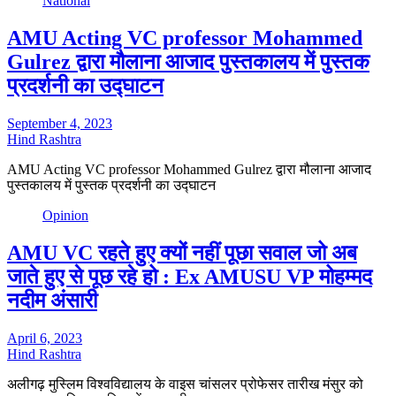
National
AMU Acting VC professor Mohammed
Gulrez द्वारा मौलाना आजाद पुस्तकालय में पुस्तक
प्रदर्शनी का उद्घाटन
September 4, 2023
Hind Rashtra
AMU Acting VC professor Mohammed Gulrez द्वारा मौलाना आजाद
पुस्तकालय में पुस्तक प्रदर्शनी का उद्घाटन
Opinion
AMU VC रहते हुए क्यों नहीं पूछा सवाल जो अब
जाते हुए से पूछ रहे हो : Ex AMUSU VP मोहम्मद
नदीम अंसारी
April 6, 2023
Hind Rashtra
अलीगढ़ मुस्लिम विश्वविद्यालय के वाइस चांसलर प्रोफेसर तारीख मंसुर को