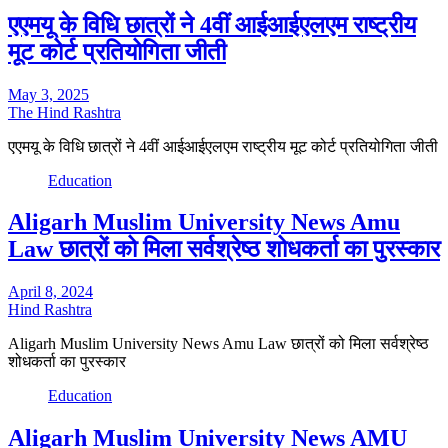
एएमयू के विधि छात्रों ने 4वीं आईआईएलएम राष्ट्रीय
मूट कोर्ट प्रतियोगिता जीती
May 3, 2025
The Hind Rashtra
एएमयू के विधि छात्रों ने 4वीं आईआईएलएम राष्ट्रीय मूट कोर्ट प्रतियोगिता जीती
Education
Aligarh Muslim University News Amu
Law छात्रों को मिला सर्वश्रेष्ठ शोधकर्ता का पुरस्कार
April 8, 2024
Hind Rashtra
Aligarh Muslim University News Amu Law छात्रों को मिला सर्वश्रेष्ठ
शोधकर्ता का पुरस्कार
Education
Aligarh Muslim University News AMU