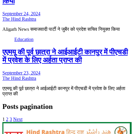
किया
September 24, 2024
The Hind Rashtra
Aligarh News समाजवादी पार्टी ने जुबैर को प्रदेश सचिव नियुक्त किया
Education
एएमयू की पूर्व छात्रा ने आईआईटी कानपुर में पीएचडी
में प्रवेश के लिए अर्हता प्राप्त की
September 23, 2024
The Hind Rashtra
एएमयू की पूर्व छात्रा ने आईआईटी कानपुर में पीएचडी में प्रवेश के लिए अर्हता
प्राप्त की
Posts pagination
1
2
3
Next