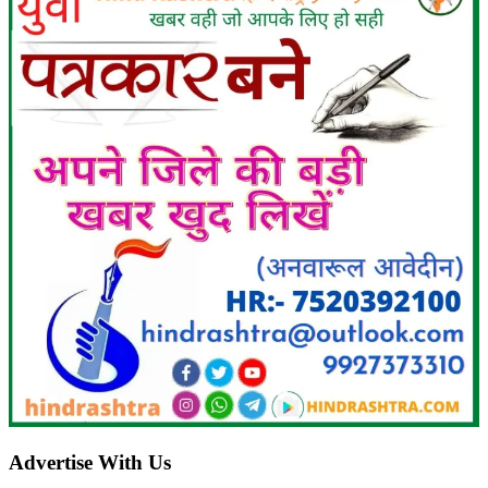
Advertise With Us