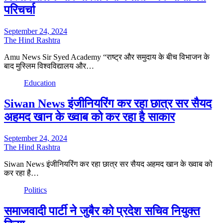
परिचर्चा
September 24, 2024
The Hind Rashtra
Amu News Sir Syed Academy “राष्ट्र और समुदाय के बीच विभाजन के
बाद मुस्लिम विश्वविद्यालय और…
Education
Siwan News इंजीनियरिंग कर रहा छात्र सर सैयद
अहमद खान के ख्वाब को कर रहा है साकार
September 24, 2024
The Hind Rashtra
Siwan News इंजीनियरिंग कर रहा छात्र सर सैयद अहमद खान के ख्वाब को
कर रहा है…
Politics
समाजवादी पार्टी ने जुबैर को प्रदेश सचिव नियुक्त