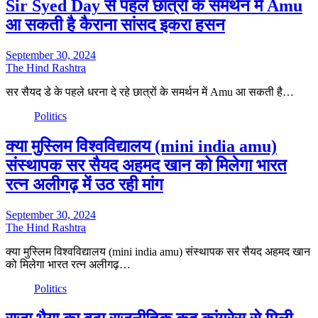
Sir Syed Day से पहले छात्रों के समर्थन में Amu
आ सकती है कैराना सांसद इकरा हसन
September 30, 2024
The Hind Rashtra
सर सैयद डे के पहले धरना दे रहे छात्रों के समर्थन में Amu आ सकती है…
Politics
क्या मुस्लिम विश्वविद्यालय (mini india amu)
संस्थापक सर सैयद अहमद खान को मिलेगा भारत
रत्न अलीगढ़ में उठ रही मांग
September 30, 2024
The Hind Rashtra
क्या मुस्लिम विश्वविद्यालय (mini india amu) संस्थापक सर सैयद अहमद खान
को मिलेगा भारत रत्न अलीगढ़…
Politics