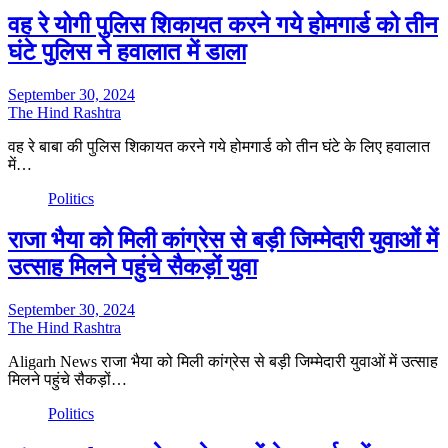
वह रे योगी पुलिस शिकायत करने गये होमगार्ड को तीन
घंटे पुलिस ने हवालात में डाला
September 30, 2024
The Hind Rashtra
वह रे बाबा की पुलिस शिकायत करने गये होमगार्ड को तीन घंटे के लिए हवालात
में…
Politics
राजा भैया को मिली कांग्रेस से बड़ी जिम्मेदारी युवाओं में
उत्साह मिलने पहुंचे सैकड़ों युवा
September 30, 2024
The Hind Rashtra
Aligarh News राजा भैया को मिली कांग्रेस से बड़ी जिम्मेदारी युवाओं में उत्साह
मिलने पहुंचे सैकड़ों…
Politics