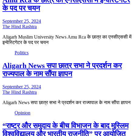
के पद पर चयन
September 25, 2024
The Hind Rashtra
Aligarh Muslim University News Amu Rca के छात्र का एनसीएससी में
इन्वेस्टिगेटर के पद पर चयन
Politics
Aligarh News सपा छात्र सभा ने प्रदर्शन कर
राज्यपाल के नाम सौंपा ज्ञापन
September 25, 2024
The Hind Rashtra
Aligarh News सपा छात्र सभा ने प्रदर्शन कर राज्यपाल के नाम सौंपा ज्ञापन
Opinion
“राष्ट्र और समुदाय के बीच विभाजन के बाद मुस्लिम
विश्वविद्यालय और भारतीय राजनीति” पर आयोजित