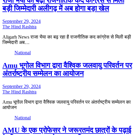
राजा भैया का बढ़ा राजनीतिक कद कांग्रेस से मिली
बड़ी जिम्मेदारी अलीगढ़ में अब होगा बड़ा खेल
September 29, 2024
The Hind Rashtra
Aligarh News राजा भैया का बढ़ रहा है राजनीतिक कद कांग्रेस से मिली बड़ी
जिम्मेदारी अब…
National
Amu भूगोल विभाग द्वारा वैश्विक जलवायु परिवर्तन पर
अंतर्राष्ट्रीय सम्मेलन का आयोजन
September 29, 2024
The Hind Rashtra
Amu भूगोल विभाग द्वारा वैश्विक जलवायु परिवर्तन पर अंतर्राष्ट्रीय सम्मेलन का
आयोजन
National
AMU के एक प्रोफेसर ने जरूरतमंद छात्रों के पढ़ाई