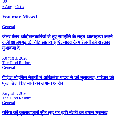
30
« Aug
Oct »
You may Missed
General
जंतर मंतर आंदोलनकारियों से हुए समझौते के तहत आत्महत्या करने
वाली आजमगढ़ की नीट छात्रा सृष्टि यादव के परिजनों को सरकार
मुआवजा दे
August 3, 2026
The Hind Rashtra
General
पीड़ित मोहसिन मेवाती ने अखिलेश यादव से की मुलाकात, परिवार को
प्रताड़ित किए जाने का लगाया आरोप
August 1, 2026
The Hind Rashtra
General
यूरिया की कालाबाजारी और लूट पर कृषि मंत्री का बयान भ्रामक,