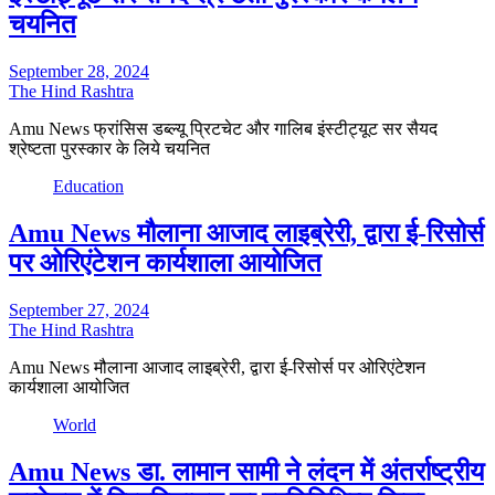
चयनित
September 28, 2024
The Hind Rashtra
Amu News फ्रांसिस डब्ल्यू प्रिटचेट और गालिब इंस्टीट्यूट सर सैयद
श्रेष्टता पुरस्कार के लिये चयनित
Education
Amu News मौलाना आजाद लाइब्रेरी, द्वारा ई-रिसोर्स
पर ओरिएंटेशन कार्यशाला आयोजित
September 27, 2024
The Hind Rashtra
Amu News मौलाना आजाद लाइब्रेरी, द्वारा ई-रिसोर्स पर ओरिएंटेशन
कार्यशाला आयोजित
World
Amu News डा. लामान सामी ने लंदन में अंतर्राष्ट्रीय