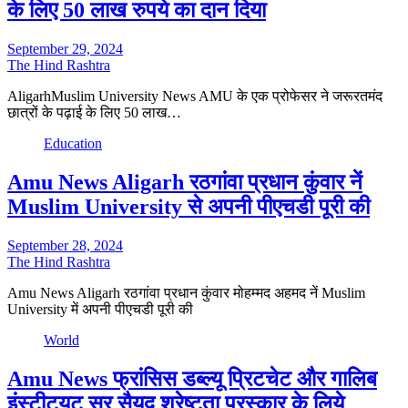
के लिए 50 लाख रुपये का दान दिया
September 29, 2024
The Hind Rashtra
AligarhMuslim University News AMU के एक प्रोफेसर ने जरूरतमंद
छात्रों के पढ़ाई के लिए 50 लाख…
Education
Amu News Aligarh रठगांवा प्रधान कुंवार नें
Muslim University से अपनी पीएचडी पूरी की
September 28, 2024
The Hind Rashtra
Amu News Aligarh रठगांवा प्रधान कुंवार मोहम्मद अहमद नें Muslim
University में अपनी पीएचडी पूरी की
World
Amu News फ्रांसिस डब्ल्यू प्रिटचेट और गालिब
इंस्टीट्यूट सर सैयद श्रेष्टता पुरस्कार के लिये