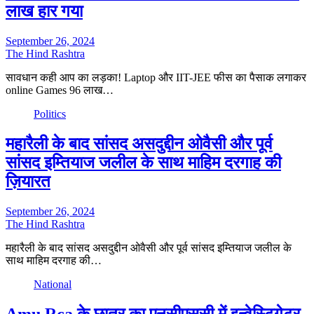
लाख हार गया
September 26, 2024
The Hind Rashtra
सावधान कही आप का लड़का! Laptop और IIT-JEE फीस का पैसाक लगाकर
online Games 96 लाख…
Politics
महारैली के बाद सांसद असदुद्दीन ओवैसी और पूर्व
सांसद इम्तियाज जलील के साथ माहिम दरगाह की
ज़ियारत
September 26, 2024
The Hind Rashtra
महारैली के बाद सांसद असदुद्दीन ओवैसी और पूर्व सांसद इम्तियाज जलील के
साथ माहिम दरगाह की…
National
Amu Rca के छात्र का एनसीएससी में इन्वेस्टिगेटर