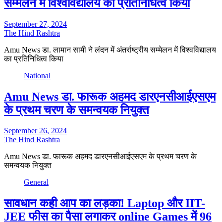
सम्मेलन में विश्वविद्यालय का प्रतिनिधित्व किया
September 27, 2024
The Hind Rashtra
Amu News डा. लामान सामी ने लंदन में अंतर्राष्ट्रीय सम्मेलन में विश्वविद्यालय
का प्रतिनिधित्व किया
National
Amu News डा. फारूक अहमद डारएनसीआईएसएम
के प्रथम चरण के समन्वयक नियुक्त
September 26, 2024
The Hind Rashtra
Amu News डा. फारूक अहमद डारएनसीआईएसएम के प्रथम चरण के
समन्वयक नियुक्त
General
सावधान कही आप का लड़का! Laptop और IIT-
JEE फीस का पैसा लगाकर online Games में 96