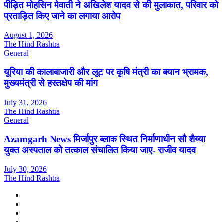
पीड़ित मोहसिन मेवाती ने अखिलेश यादव से की मुलाकात, परिवार को
प्रताड़ित किए जाने का लगाया आरोप
August 1, 2026
The Hind Rashtra
General
यूरिया की कालाबाजारी और लूट पर कृषि मंत्री का बयान भ्रामक,
मुख्यमंत्री से हस्तक्षेप की मांग
July 31, 2026
The Hind Rashtra
General
Azamgarh News मिर्जापुर ब्लाक स्थित निर्माणाधीन सौ शैय्या
युक्त अस्पताल को तत्काल संचालित किया जाए- राजीव यादव
July 30, 2026
The Hind Rashtra