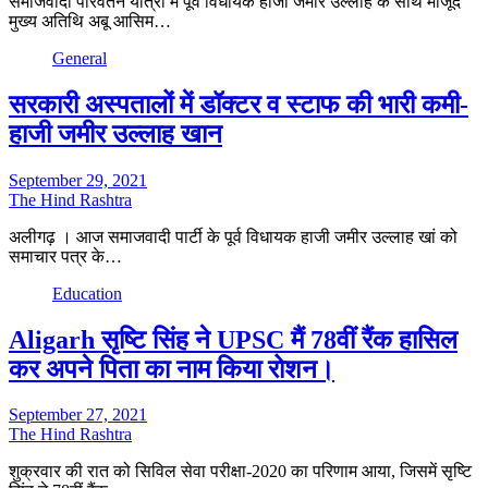
समाजवादी परिवर्तन यात्रा में पूर्व विधायक हाजी जमीर उल्लाह के साथ मौजूद
मुख्य अतिथि अबू आसिम…
General
सरकारी अस्पतालों में डॉक्टर व स्टाफ की भारी कमी-
हाजी जमीर उल्लाह खान
September 29, 2021
The Hind Rashtra
अलीगढ़ । आज समाजवादी पार्टी के पूर्व विधायक हाजी जमीर उल्लाह खां को
समाचार पत्र के…
Education
Aligarh सृष्टि सिंह ने UPSC मैं 78वीं रैंक हासिल
कर अपने पिता का नाम किया रोशन।
September 27, 2021
The Hind Rashtra
शुक्रवार की रात को सिविल सेवा परीक्षा-2020 का परिणाम आया, जिसमें सृष्टि