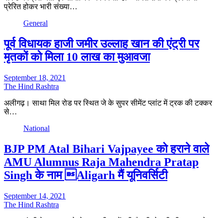
प्रेरित होकर भारी संख्या…
General
पूर्व विधायक हाजी जमीर उल्लाह खान की एंट्री पर
मृतकों को मिला 10 लाख का मुआवजा
September 18, 2021
The Hind Rashtra
अलीगढ़। साथा मिल रोड पर स्थित जे के सुपर सीमेंट प्लांट में ट्रक की टक्कर
से…
National
BJP PM Atal Bihari Vajpayee को हराने वाले
AMU Alumnus Raja Mahendra Pratap
Singh के नाम Aligarh मैं यूनिवर्सिटी
September 14, 2021
The Hind Rashtra