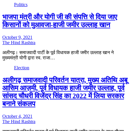
Politics
भाजपा मंत्री और योगी जी की संपत्ति से दिया जाए
किसानों को मुआवजा-हाजी जमीर उल्लाह खान
October 9, 2021
The Hind Rashtra
अलीगढ़। समाजवादी पार्टी के पूर्व विधायक हाजी जमीर उल्लाह खान ने
मुख्यमंत्री योगी द्वारा स्व. राजा…
Election
अलीगढ़ समाजवादी परिवर्तन यात्रा, मुख्य अतिथि अबू
आसिम आज़मी, पूर्व विधायक हाजी जमीर उल्लाह, पूर्व
सांसद चौधरी विजेंद्र सिंह का 2022 में लिया सरकार
बनाने संकलप
October 4, 2021
The Hind Rashtra