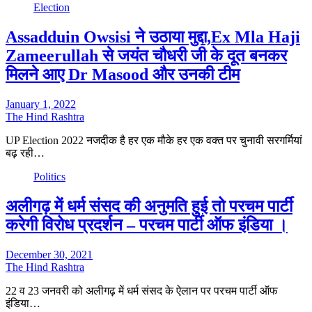
Election
Assadduin Owsisi ने उठाया मुद्दा,Ex Mla Haji
Zameerullah से जयंत चौधरी जी के दूत बनकर
मिलने आए Dr Masood और उनकी टीम
January 1, 2022
The Hind Rashtra
UP Election 2022 नजदीक है हर एक मौके हर एक वक्त पर चुनावी सरगर्मियां
बढ़ रही…
Politics
अलीगढ़ में धर्म संसद की अनुमति हुई तो परचम पार्टी
करेगी विरोध प्रदर्शन – परचम पार्टी ऑफ इंडिया ।
December 30, 2021
The Hind Rashtra
22 व 23 जनवरी को अलीगढ़ में धर्म संसद के ऐलान पर परचम पार्टी ऑफ
इंडिया…