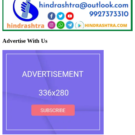
Advertise With Us