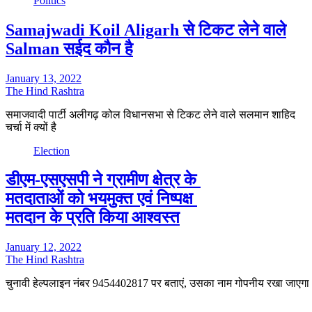
Politics
Samajwadi Koil Aligarh से टिकट लेने वाले
Salman सईद कौन है
January 13, 2022
The Hind Rashtra
समाजवादी पार्टी अलीगढ़ कोल विधानसभा से टिकट लेने वाले सलमान शाहिद
चर्चा में क्यों है
Election
डीएम-एसएसपी ने ग्रामीण क्षेत्र के
मतदाताओं को भयमुक्त एवं निष्पक्ष
मतदान के प्रति किया आश्वस्त
January 12, 2022
The Hind Rashtra
चुनावी हेल्पलाइन नंबर 9454402817 पर बताएं, उसका नाम गोपनीय रखा जाएग