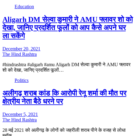
Education
Aligarh DM सेल्वा कुमारी ने AMU फ्लावर शो को
देखा, जानिए प्रदर्शित फूलों को आप कैसे अपने घर
ला सकेंगे
December 20, 2021
The Hind Rashtra
#hindrashtra #aligarh #amu Aligarh DM सेल्वा कुमारी ने AMU फ्लावर
शो को देखा, जानिए प्रदर्शित फूलों…
Politics
अलीगढ़ शराब कांड कि आरोपी रेनू शर्मा की मौत पर
क्षेत्रीय नेता बैठे धरने पर
December 5, 2021
The Hind Rashtra
28 मई 2021 को अलीगढ़ के लोगों को जहरीली शराब पीने के वजह से लोधा
ब्लॉक…